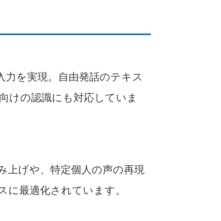
入力を実現。自由発話のテキス
向けの認識にも対応していま
み上げや、特定個人の声の再現
スに最適化されています。