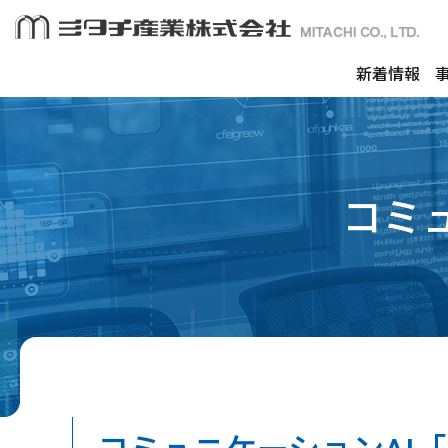
新着情報
コミュ