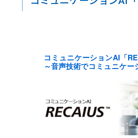
コミュニケーションAI「R
コミュニケーションAI「REC
～音声技術でコミュニケー