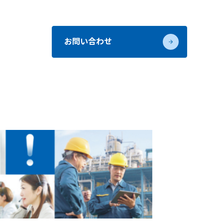
お問い合わせ