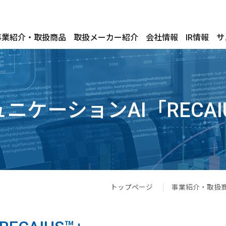
事業紹介・取扱商品
取扱メーカー紹介
会社情報
IR情報
サ
ニケーションAI「RECAI
トップページ
事業紹介・取扱