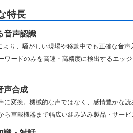
要な特長
る音声認識
により、騒がしい現場や移動中でも正確な音声
ーワードのみを高速・高精度に検出するエッジ
音声合成
声に変換。機械的な声ではなく、感情豊かな読
から車載機器まで幅広い組み込み製品・サービ
知識・対話