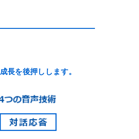
成長を後押しします。