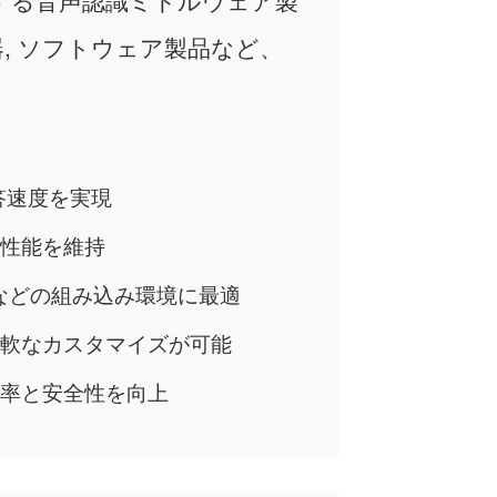
, ソフトウェア製品など、
答速度を実現
性能を維持
器などの組み込み環境に最適
軟なカスタマイズが可能
率と安全性を向上