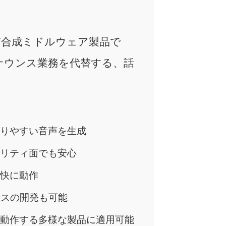
声合成ミドルウェア製品で
ナウンス業務を代替する、話
。
りやすい音声を生成
リティ面でも安心
快に動作
イスの開発も可能
動作する多様な製品に適用可能