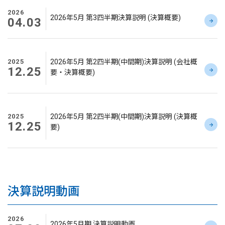
2026
2026年5月 第3四半期決算説明 (決算概要)
04.03
2025
2026年5月 第2四半期(中間期)決算説明 (会社概
12.25
要・決算概要)
2025
2026年5月 第2四半期(中間期)決算説明 (決算概
12.25
要)
決算説明動画
2026
2026年5月期 決算説明動画