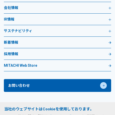
会社情報
IR情報
サステナビリティ
新着情報
採用情報
MITACHI Web Store
お問い合わせ
プライバシーポリシー
当社のウェブサイトはCookieを使用しております。
サイトのご利用条件