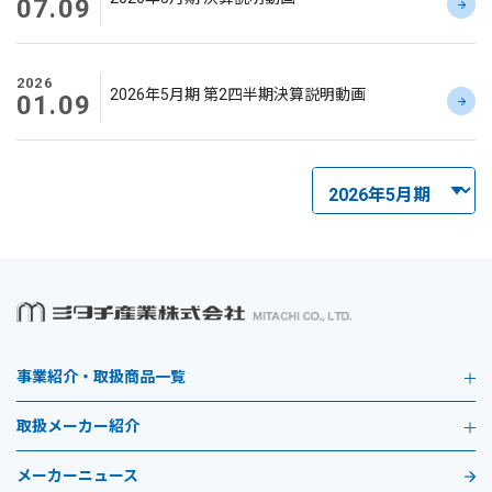
07.09
2026
2026年5月期 第2四半期決算説明動画
01.09
事業紹介・取扱商品一覧
取扱メーカー紹介
メーカーニュース