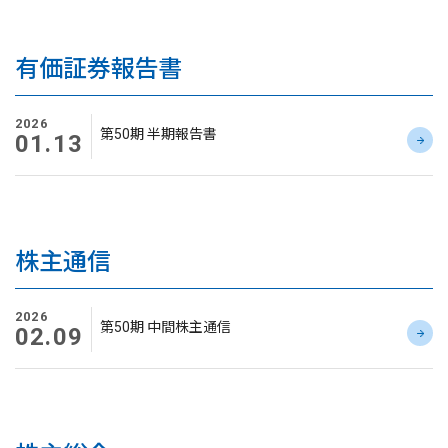
有価証券報告書
2026
第50期 半期報告書
01.13
株主通信
2026
第50期 中間株主通信
02.09