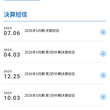
決算短信
2026
2026年5月期 決算短信
07.06
2026
2026年5月期 第3四半期決算短信
04.03
2025
2026年5月期 第2四半期決算短信
12.25
2025
2026年5月期 第1四半期決算短信
10.03