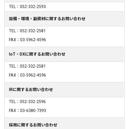
TEL：052-332-2593
設備・環境・副資材に関するお問い合わせ
TEL：052-332-2581
FAX：03-5962-4596
IoT・DXに関するお問い合わせ
TEL：052-332-2581
FAX：03-5962-4596
IRに関するお問い合わせ
TEL：052-332-2596
FAX：03-6380-7393
採用に関するお問い合わせ