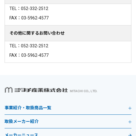
TEL：052-332-2512
FAX：03-5962-4577
その他に関するお問い合わせ
TEL：052-332-2512
FAX：03-5962-4577
事業紹介・取扱商品一覧
取扱メーカー紹介
メーカーニュース