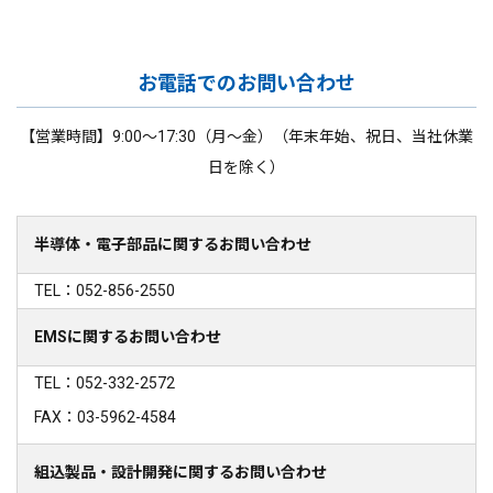
お電話でのお問い合わせ
【営業時間】9:00～17:30（月～金）（年末年始、祝日、当社休業
日を除く）
半導体・電子部品に関するお問い合わせ
TEL：052-856-2550
EMSに関するお問い合わせ
TEL：052-332-2572
FAX：03-5962-4584
組込製品・設計開発に関するお問い合わせ