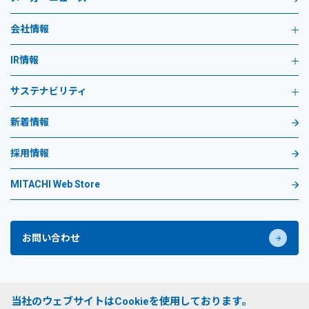
会社情報
IR情報
サステナビリティ
新着情報
採用情報
MITACHI Web Store
お問い合わせ
プライバシーポリシー
当社のウェブサイトはCookieを使用しております。