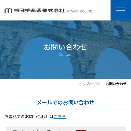
お問い合わせ
Contact
トップページ
お問い合わせ
メールでのお問い合わせ
お電話でのお問い合わせは
こちら