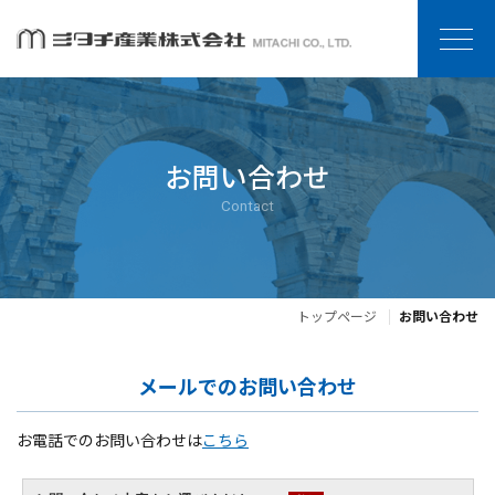
お問い合わせ
Contact
トップページ
お問い合わせ
メールでのお問い合わせ
お電話でのお問い合わせは
こちら