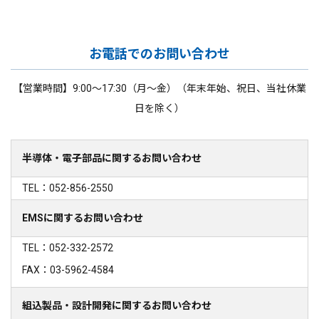
お電話でのお問い合わせ
【営業時間】9:00～17:30（月～金）（年末年始、祝日、当社休業
日を除く）
半導体・電子部品に関するお問い合わせ
TEL：052-856-2550
EMSに関するお問い合わせ
TEL：052-332-2572
FAX：03-5962-4584
組込製品・設計開発に関するお問い合わせ