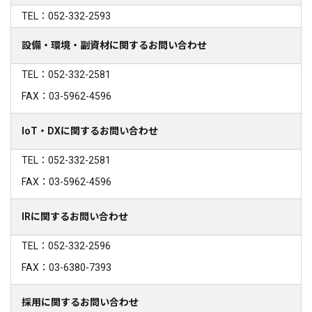
TEL：052-332-2593
設備・環境・副資材に関するお問い合わせ
TEL：052-332-2581
FAX：03-5962-4596
IoT・DXに関するお問い合わせ
TEL：052-332-2581
FAX：03-5962-4596
IRに関するお問い合わせ
TEL：052-332-2596
FAX：03-6380-7393
採用に関するお問い合わせ