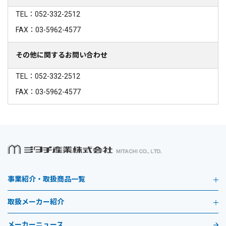
TEL：052-332-2512
FAX：03-5962-4577
その他に関するお問い合わせ
TEL：052-332-2512
FAX：03-5962-4577
事業紹介・取扱商品一覧
取扱メーカー紹介
メーカーニュース