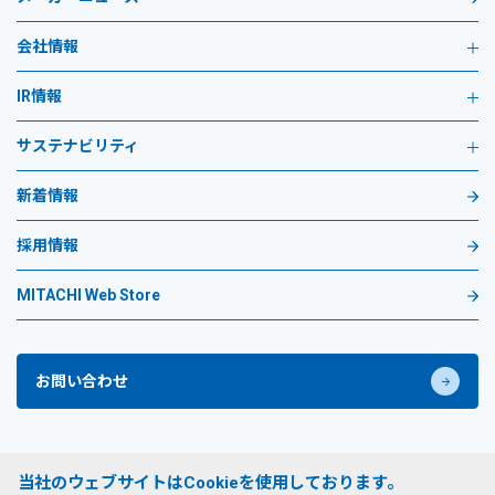
会社情報
IR情報
サステナビリティ
新着情報
採用情報
MITACHI Web Store
お問い合わせ
プライバシーポリシー
当社のウェブサイトはCookieを使用しております。