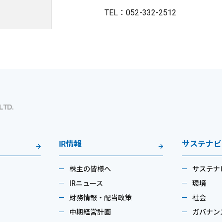
TEL：052-332-2512
IR情報
サステナビ
株主の皆様へ
サステナ
IRニュース
環境
財務情報・配当政策
社会
中期経営計画
ガバナン