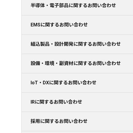
半導体・電子部品に関するお問い合わせ
EMSに関するお問い合わせ
組込製品・設計開発に関するお問い合わせ
設備・環境・副資材に関するお問い合わせ
IoT・DXに関するお問い合わせ
IRに関するお問い合わせ
採用に関するお問い合わせ