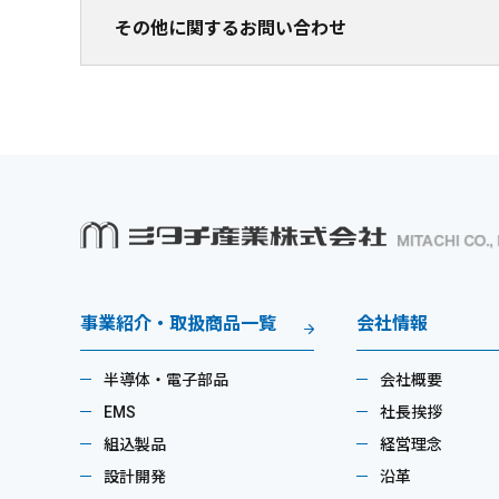
その他に関するお問い合わせ
事業紹介・取扱商品一覧
会社情報
半導体・電子部品
会社概要
EMS
社長挨拶
組込製品
経営理念
設計開発
沿革