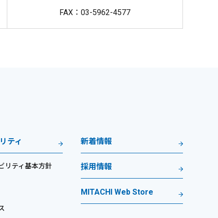
FAX：03-5962-4577
リティ
新着情報
ビリティ基本方針
採用情報
MITACHI Web Store
ス