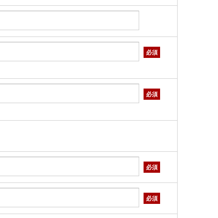
必須
必須
必須
必須