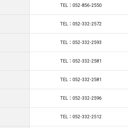
TEL：052-856-2550
TEL：052-332-2572
TEL：052-332-2593
TEL：052-332-2581
TEL：052-332-2581
TEL：052-332-2596
TEL：052-332-2512