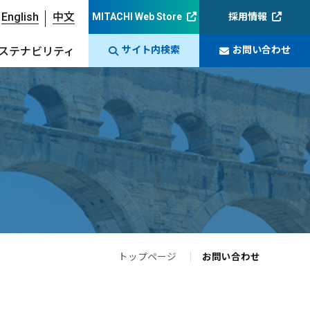
English
中文
MITACHI Web Store
採用情報
サイト内検索
お問い合わせ
ステナビリティ
トップページ
お問い合わせ