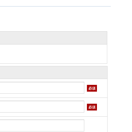
必須
必須