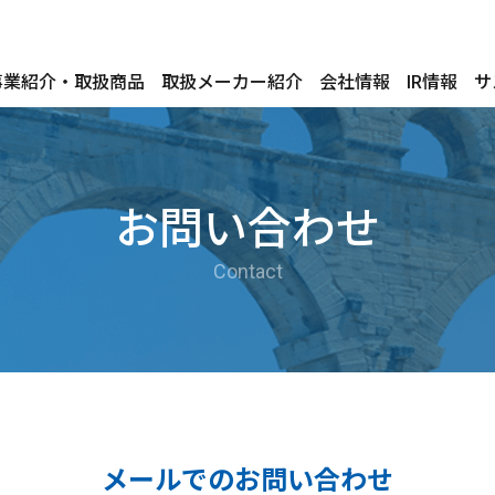
事業紹介・取扱商品
取扱メーカー紹介
会社情報
IR情報
サ
お問い合わせ
Contact
メールでのお問い合わせ