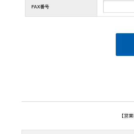
FAX番号
【営業