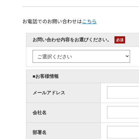
お電話でのお問い合わせは
こちら
お問い合わせ内容をお選びください。
必須
■お客様情報
メールアドレス
会社名
部署名