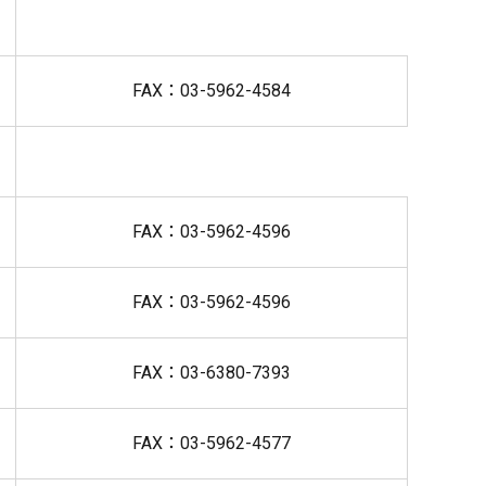
FAX：03-5962-4584
FAX：03-5962-4596
FAX：03-5962-4596
FAX：03-6380-7393
FAX：03-5962-4577