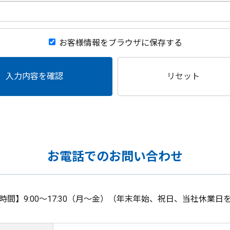
お客様情報をブラウザに保存する
入力内容を確認
リセット
お電話でのお問い合わせ
時間】9:00～17:30（月～金）（年末年始、祝日、当社休業日