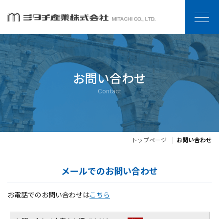
お問い合わせ
Contact
トップページ
お問い合わせ
メールでのお問い合わせ
お電話でのお問い合わせは
こちら