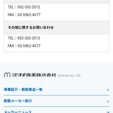
TEL：052-332-2512
FAX：03-5962-4577
その他に関するお問い合わせ
TEL：052-332-2512
FAX：03-5962-4577
事業紹介・取扱商品一覧
取扱メーカー紹介
メーカーニュース