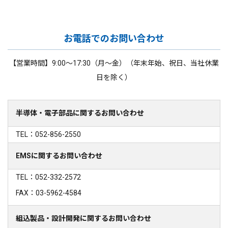
お電話でのお問い合わせ
【営業時間】9:00～17:30（月～金）（年末年始、祝日、当社休業
日を除く）
半導体・電子部品に関するお問い合わせ
TEL：052-856-2550
EMSに関するお問い合わせ
TEL：052-332-2572
FAX：03-5962-4584
組込製品・設計開発に関するお問い合わせ