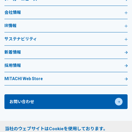
会社情報
IR情報
サステナビリティ
新着情報
採用情報
MITACHI Web Store
お問い合わせ
プライバシーポリシー
当社のウェブサイトはCookieを使用しております。