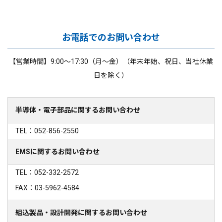
お電話でのお問い合わせ
【営業時間】9:00～17:30（月～金）（年末年始、祝日、当社休業
日を除く）
半導体・電子部品に関するお問い合わせ
TEL：052-856-2550
EMSに関するお問い合わせ
TEL：052-332-2572
FAX：03-5962-4584
組込製品・設計開発に関するお問い合わせ