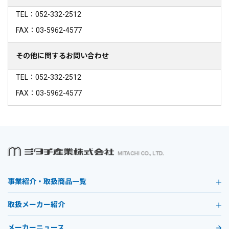
TEL：052-332-2512
FAX：03-5962-4577
その他に関するお問い合わせ
TEL：052-332-2512
FAX：03-5962-4577
事業紹介・取扱商品一覧
取扱メーカー紹介
メーカーニュース