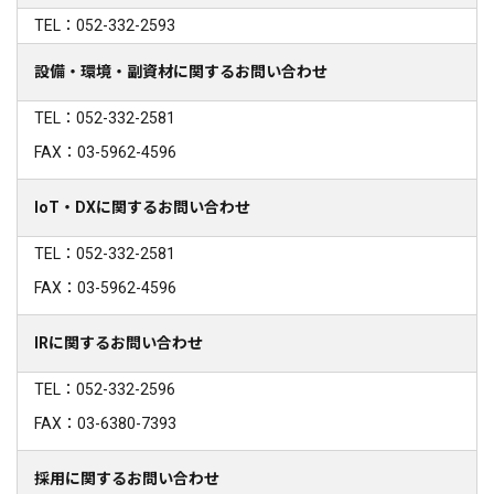
TEL：052-332-2593
設備・環境・副資材に関するお問い合わせ
TEL：052-332-2581
FAX：03-5962-4596
IoT・DXに関するお問い合わせ
TEL：052-332-2581
FAX：03-5962-4596
IRに関するお問い合わせ
TEL：052-332-2596
FAX：03-6380-7393
採用に関するお問い合わせ