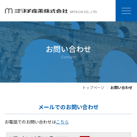
お問い合わせ
Contact
トップページ
お問い合わせ
メールでのお問い合わせ
お電話でのお問い合わせは
こちら