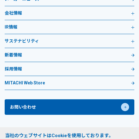
会社情報
IR情報
サステナビリティ
新着情報
採用情報
MITACHI Web Store
お問い合わせ
プライバシーポリシー
当社のウェブサイトはCookieを使用しております。