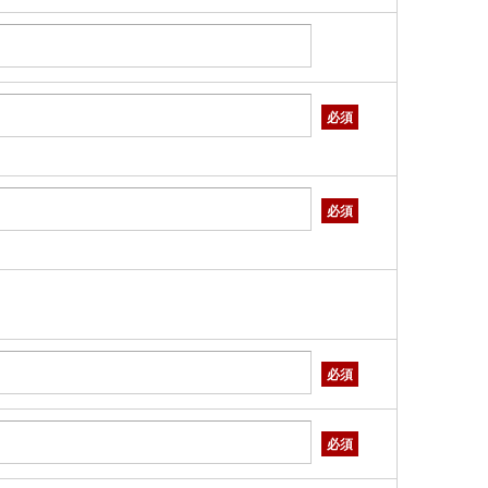
必須
必須
必須
必須