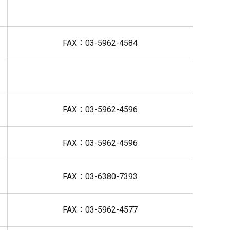
FAX：03-5962-4584
FAX：03-5962-4596
FAX：03-5962-4596
FAX：03-6380-7393
FAX：03-5962-4577