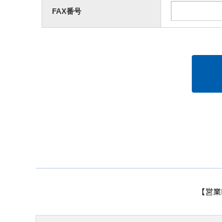
FAX番号
【営業