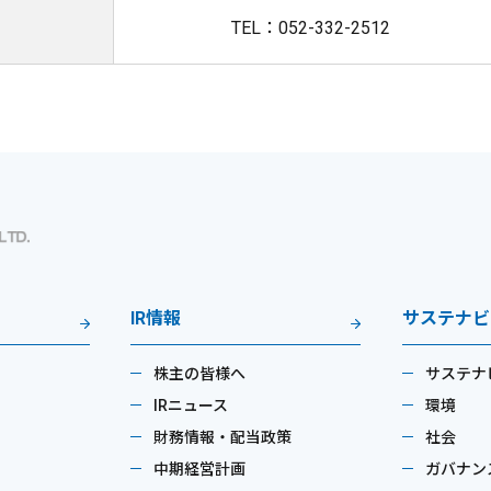
TEL：052-332-2512
IR情報
サステナビ
株主の皆様へ
サステナ
IRニュース
環境
財務情報・配当政策
社会
中期経営計画
ガバナン