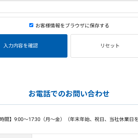
お客様情報をブラウザに保存する
入力内容を確認
リセット
お電話でのお問い合わせ
時間】9:00～17:30（月～金）（年末年始、祝日、当社休業日