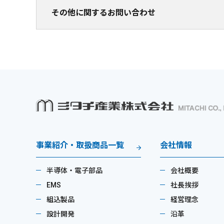
その他に関するお問い合わせ
事業紹介・取扱商品一覧
会社情報
半導体・電子部品
会社概要
EMS
社長挨拶
組込製品
経営理念
設計開発
沿革