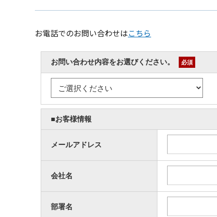
お電話でのお問い合わせは
こちら
お問い合わせ内容をお選びください。
必須
■お客様情報
メールアドレス
会社名
部署名