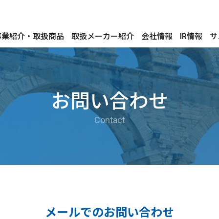
事業紹介・取扱商品
取扱メーカー紹介
会社情報
IR情報
サ
お問い合わせ
Contact
メールでのお問い合わせ