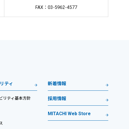
FAX：03-5962-4577
リティ
新着情報
ビリティ基本方針
採用情報
MITACHI Web Store
ス