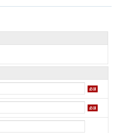
必須
必須