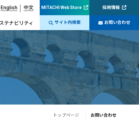
English
中文
MITACHI Web Store
採用情報
サイト内検索
お問い合わせ
ステナビリティ
トップページ
お問い合わせ