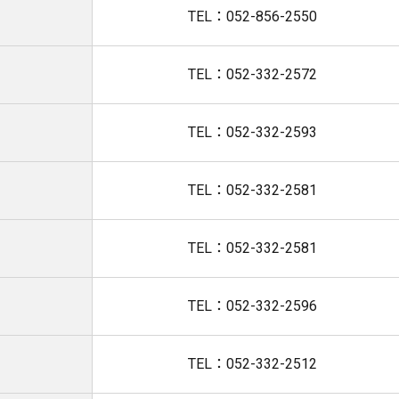
TEL：052-856-2550
TEL：052-332-2572
TEL：052-332-2593
TEL：052-332-2581
TEL：052-332-2581
TEL：052-332-2596
TEL：052-332-2512