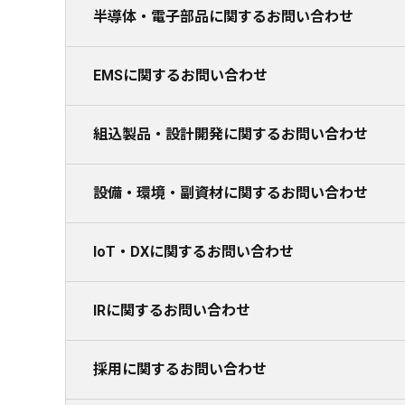
半導体・電子部品に関するお問い合わせ
EMSに関するお問い合わせ
組込製品・設計開発に関するお問い合わせ
設備・環境・副資材に関するお問い合わせ
IoT・DXに関するお問い合わせ
IRに関するお問い合わせ
採用に関するお問い合わせ