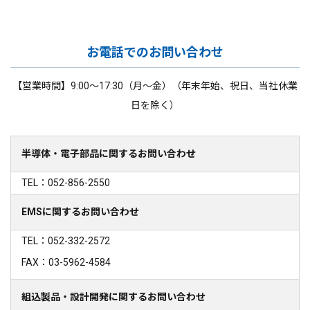
お電話でのお問い合わせ
【営業時間】9:00～17:30（月～金）（年末年始、祝日、当社休業
日を除く）
半導体・電子部品に関するお問い合わせ
TEL：052-856-2550
EMSに関するお問い合わせ
TEL：052-332-2572
FAX：03-5962-4584
組込製品・設計開発に関するお問い合わせ