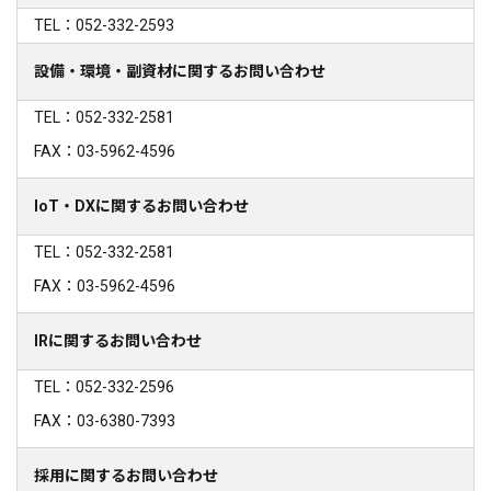
TEL：052-332-2593
設備・環境・副資材に関するお問い合わせ
TEL：052-332-2581
FAX：03-5962-4596
IoT・DXに関するお問い合わせ
TEL：052-332-2581
FAX：03-5962-4596
IRに関するお問い合わせ
TEL：052-332-2596
FAX：03-6380-7393
採用に関するお問い合わせ