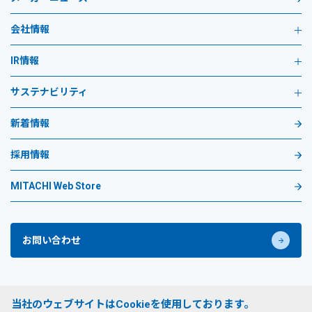
会社情報
IR情報
サステナビリティ
新着情報
採用情報
MITACHI Web Store
お問い合わせ
プライバシーポリシー
当社のウェブサイトはCookieを使用しております。