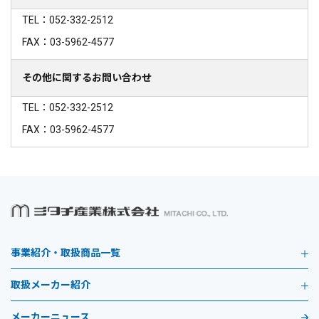
TEL：052-332-2512
FAX：03-5962-4577
その他に関するお問い合わせ
TEL：052-332-2512
FAX：03-5962-4577
事業紹介・取扱商品一覧
取扱メーカー紹介
メーカーニュース