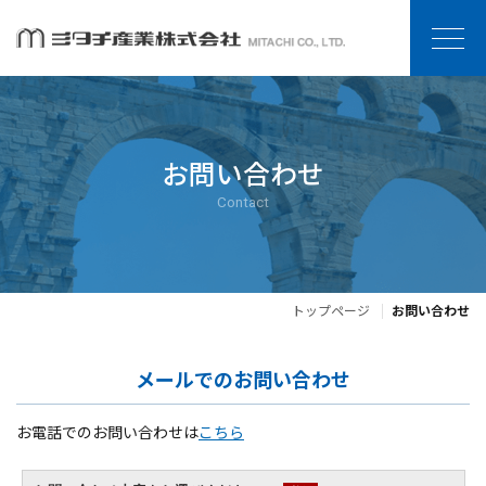
お問い合わせ
Contact
トップページ
お問い合わせ
メールでのお問い合わせ
お電話でのお問い合わせは
こちら