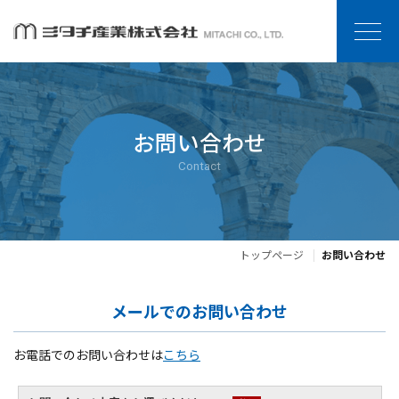
お問い合わせ
Contact
トップページ
お問い合わせ
メールでのお問い合わせ
お電話でのお問い合わせは
こちら