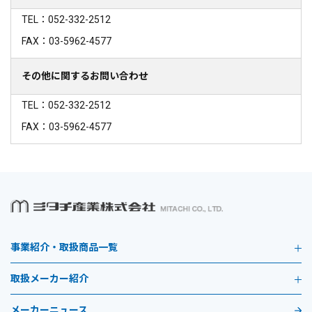
TEL：052-332-2512
FAX：03-5962-4577
その他に関するお問い合わせ
TEL：052-332-2512
FAX：03-5962-4577
事業紹介・取扱商品一覧
取扱メーカー紹介
メーカーニュース