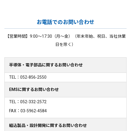
お電話でのお問い合わせ
【営業時間】9:00～17:30（月～金）（年末年始、祝日、当社休業
日を除く）
半導体・電子部品に関するお問い合わせ
TEL：052-856-2550
EMSに関するお問い合わせ
TEL：052-332-2572
FAX：03-5962-4584
組込製品・設計開発に関するお問い合わせ