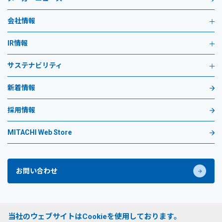
会社情報
IR情報
サステナビリティ
新着情報
採用情報
MITACHI Web Store
お問い合わせ
プライバシーポリシー
当社のウェブサイトはCookieを使用しております。