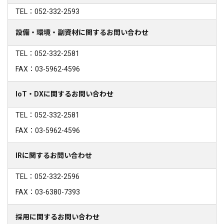
TEL：052-332-2593
設備・環境・副資材に関するお問い合わせ
TEL：052-332-2581
FAX：03-5962-4596
IoT・DXに関するお問い合わせ
TEL：052-332-2581
FAX：03-5962-4596
IRに関するお問い合わせ
TEL：052-332-2596
FAX：03-6380-7393
採用に関するお問い合わせ