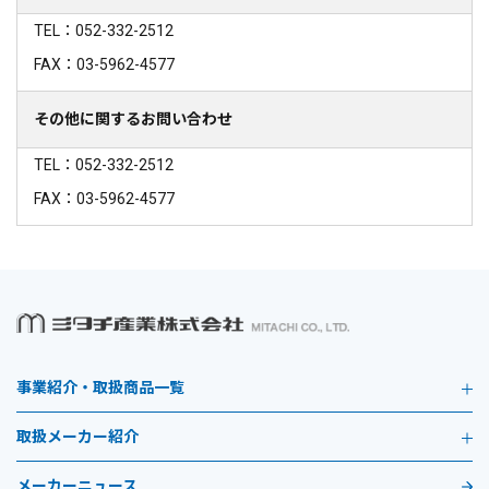
TEL：052-332-2512
FAX：03-5962-4577
その他に関するお問い合わせ
TEL：052-332-2512
FAX：03-5962-4577
事業紹介・取扱商品一覧
取扱メーカー紹介
メーカーニュース