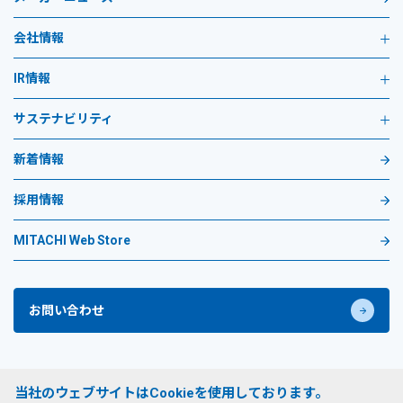
会社情報
IR情報
サステナビリティ
新着情報
採用情報
MITACHI Web Store
お問い合わせ
プライバシーポリシー
当社のウェブサイトはCookieを使用しております。