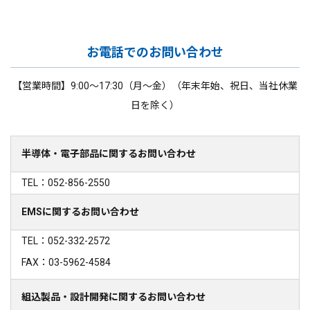
お電話でのお問い合わせ
【営業時間】9:00～17:30（月～金）（年末年始、祝日、当社休業
日を除く）
半導体・電子部品に関するお問い合わせ
TEL：052-856-2550
EMSに関するお問い合わせ
TEL：052-332-2572
FAX：03-5962-4584
組込製品・設計開発に関するお問い合わせ