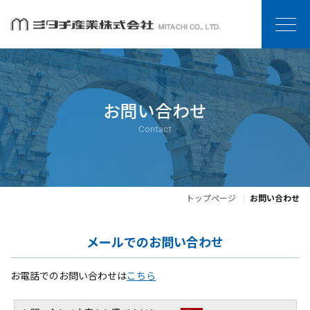
お問い合わせ
Contact
トップページ
お問い合わせ
メールでのお問い合わせ
お電話でのお問い合わせは
こちら