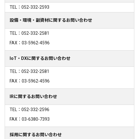
TEL：052-332-2593
設備・環境・副資材に関するお問い合わせ
TEL：052-332-2581
FAX：03-5962-4596
IoT・DXに関するお問い合わせ
TEL：052-332-2581
FAX：03-5962-4596
IRに関するお問い合わせ
TEL：052-332-2596
FAX：03-6380-7393
採用に関するお問い合わせ