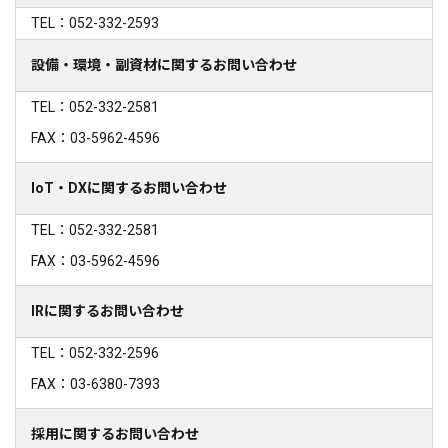
TEL：052-332-2593
設備・環境・副資材に関するお問い合わせ
TEL：052-332-2581
FAX：03-5962-4596
IoT・DXに関するお問い合わせ
TEL：052-332-2581
FAX：03-5962-4596
IRに関するお問い合わせ
TEL：052-332-2596
FAX：03-6380-7393
採用に関するお問い合わせ