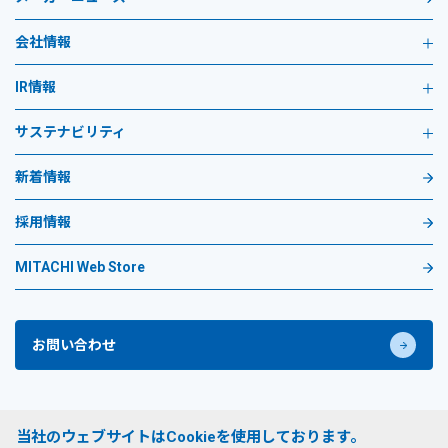
会社情報
IR情報
サステナビリティ
新着情報
採用情報
MITACHI Web Store
お問い合わせ
プライバシーポリシー
当社のウェブサイトはCookieを使用しております。