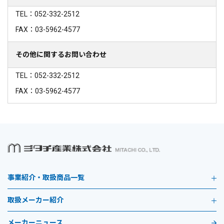
TEL：052-332-2512
FAX：03-5962-4577
その他に関するお問い合わせ
TEL：052-332-2512
FAX：03-5962-4577
事業紹介・取扱商品一覧
取扱メーカー紹介
メーカーニュース