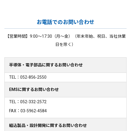
お電話でのお問い合わせ
【営業時間】9:00～17:30（月～金）（年末年始、祝日、当社休業
日を除く）
半導体・電子部品に関するお問い合わせ
TEL：052-856-2550
EMSに関するお問い合わせ
TEL：052-332-2572
FAX：03-5962-4584
組込製品・設計開発に関するお問い合わせ