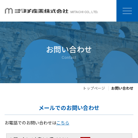
お問い合わせ
Contact
トップページ
お問い合わせ
メールでのお問い合わせ
お電話でのお問い合わせは
こちら