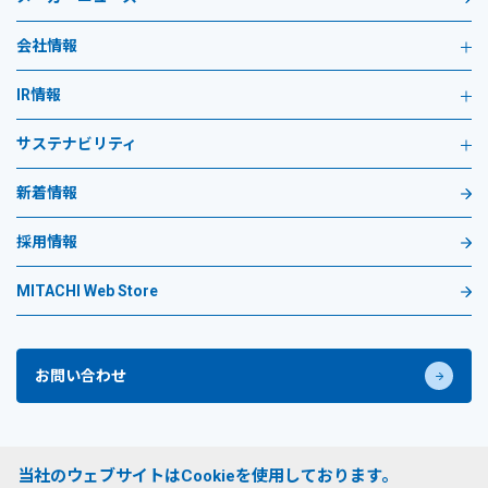
会社情報
IR情報
サステナビリティ
新着情報
採用情報
MITACHI Web Store
お問い合わせ
プライバシーポリシー
当社のウェブサイトはCookieを使用しております。