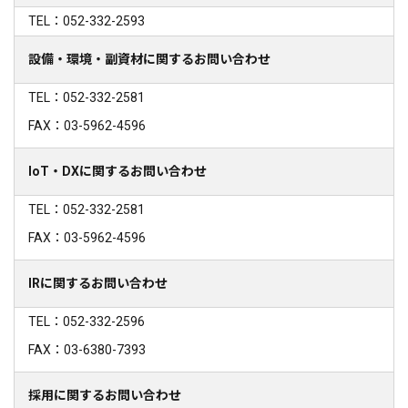
TEL：052-332-2593
設備・環境・副資材に関するお問い合わせ
TEL：052-332-2581
FAX：03-5962-4596
IoT・DXに関するお問い合わせ
TEL：052-332-2581
FAX：03-5962-4596
IRに関するお問い合わせ
TEL：052-332-2596
FAX：03-6380-7393
採用に関するお問い合わせ