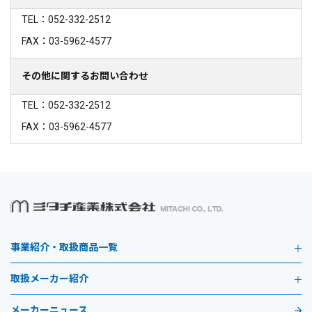
TEL：052-332-2512
FAX：03-5962-4577
その他に関するお問い合わせ
TEL：052-332-2512
FAX：03-5962-4577
事業紹介・取扱商品一覧
取扱メーカー紹介
メーカーニュース