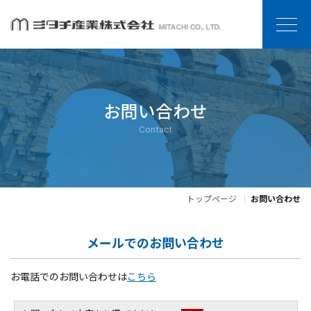
お問い合わせ
Contact
トップページ
お問い合わせ
メールでのお問い合わせ
お電話でのお問い合わせは
こちら