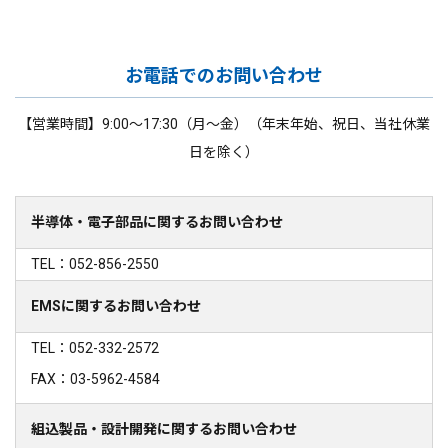
お電話でのお問い合わせ
【営業時間】9:00～17:30（月～金）（年末年始、祝日、当社休業
日を除く）
半導体・電子部品に関するお問い合わせ
TEL：052-856-2550
EMSに関するお問い合わせ
TEL：052-332-2572
FAX：03-5962-4584
組込製品・設計開発に関するお問い合わせ