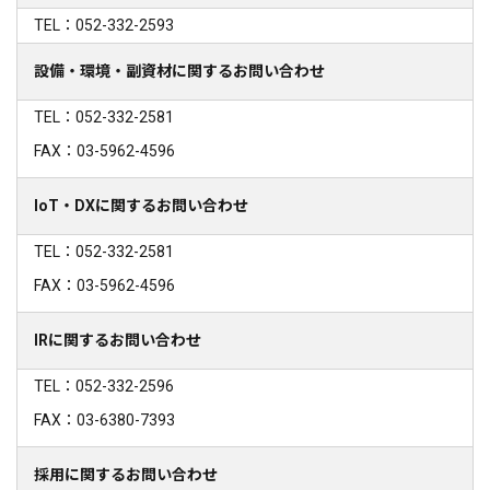
TEL：052-332-2593
設備・環境・副資材に関するお問い合わせ
TEL：052-332-2581
FAX：03-5962-4596
IoT・DXに関するお問い合わせ
TEL：052-332-2581
FAX：03-5962-4596
IRに関するお問い合わせ
TEL：052-332-2596
FAX：03-6380-7393
採用に関するお問い合わせ