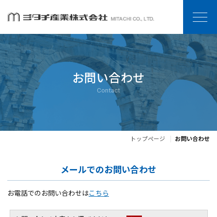
お問い合わせ
Contact
トップページ
お問い合わせ
メールでのお問い合わせ
お電話でのお問い合わせは
こちら