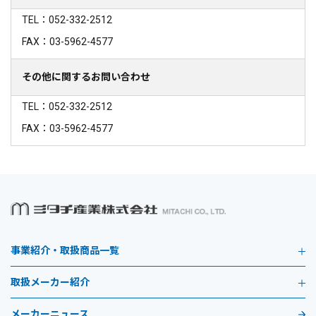
TEL：052-332-2512
FAX：03-5962-4577
その他に関するお問い合わせ
TEL：052-332-2512
FAX：03-5962-4577
事業紹介・取扱商品一覧
取扱メーカー紹介
メーカーニュース