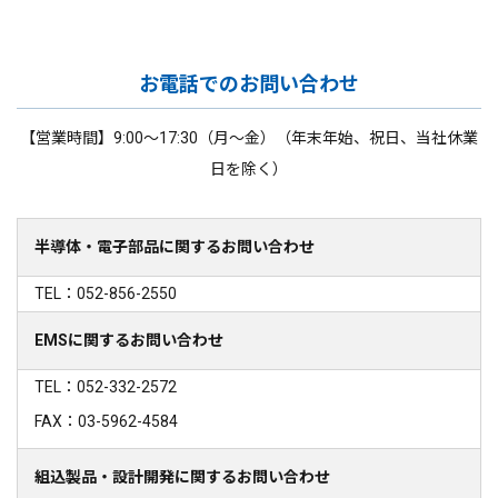
お電話でのお問い合わせ
【営業時間】9:00～17:30（月～金）（年末年始、祝日、当社休業
日を除く）
半導体・電子部品に関するお問い合わせ
TEL：052-856-2550
EMSに関するお問い合わせ
TEL：052-332-2572
FAX：03-5962-4584
組込製品・設計開発に関するお問い合わせ