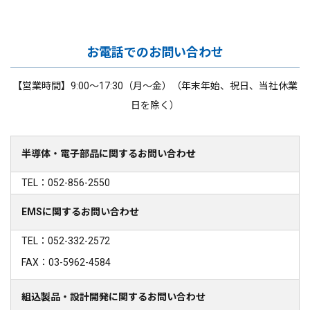
お電話でのお問い合わせ
【営業時間】9:00～17:30（月～金）（年末年始、祝日、当社休業
日を除く）
半導体・電子部品に関するお問い合わせ
TEL：052-856-2550
EMSに関するお問い合わせ
TEL：052-332-2572
FAX：03-5962-4584
組込製品・設計開発に関するお問い合わせ