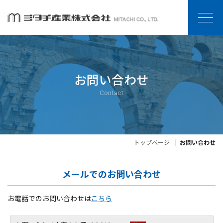
お問い合わせ
Contact
トップページ
お問い合わせ
メールでのお問い合わせ
お電話でのお問い合わせは
こちら