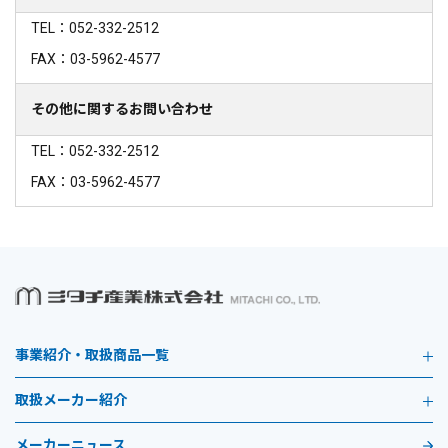
TEL：052-332-2512
FAX：03-5962-4577
その他に関するお問い合わせ
TEL：052-332-2512
FAX：03-5962-4577
事業紹介・取扱商品一覧
取扱メーカー紹介
メーカーニュース