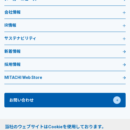
会社情報
IR情報
サステナビリティ
新着情報
採用情報
MITACHI Web Store
お問い合わせ
プライバシーポリシー
当社のウェブサイトはCookieを使用しております。