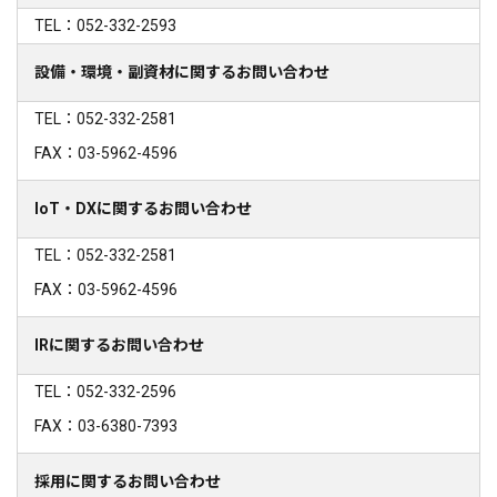
TEL：052-332-2593
設備・環境・副資材に関するお問い合わせ
TEL：052-332-2581
FAX：03-5962-4596
IoT・DXに関するお問い合わせ
TEL：052-332-2581
FAX：03-5962-4596
IRに関するお問い合わせ
TEL：052-332-2596
FAX：03-6380-7393
採用に関するお問い合わせ