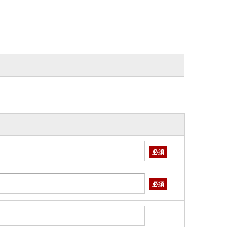
必須
必須