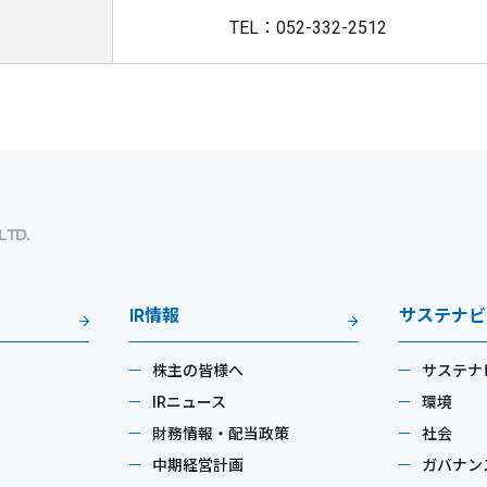
TEL：052-332-2512
IR情報
サステナビ
株主の皆様へ
サステナ
IRニュース
環境
財務情報・配当政策
社会
中期経営計画
ガバナン