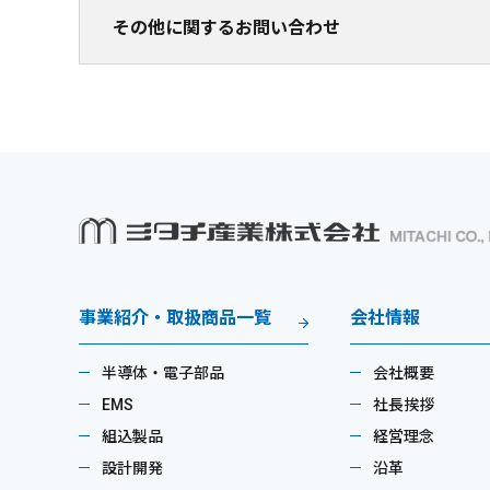
その他に関するお問い合わせ
事業紹介・取扱商品一覧
会社情報
半導体・電子部品
会社概要
EMS
社長挨拶
組込製品
経営理念
設計開発
沿革