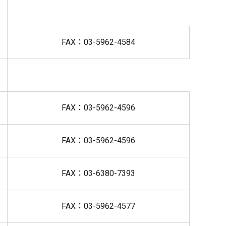
FAX：03-5962-4584
FAX：03-5962-4596
FAX：03-5962-4596
FAX：03-6380-7393
FAX：03-5962-4577