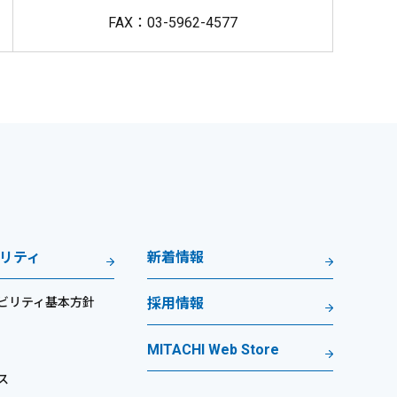
FAX：03-5962-4577
リティ
新着情報
ビリティ基本方針
採用情報
MITACHI Web Store
ス