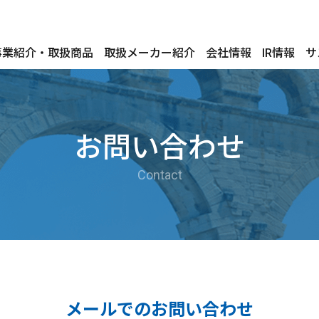
事業紹介・取扱商品
取扱メーカー紹介
会社情報
IR情報
サ
お問い合わせ
Contact
メールでのお問い合わせ