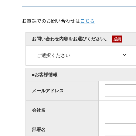
お電話でのお問い合わせは
こちら
お問い合わせ内容をお選びください。
必須
■お客様情報
メールアドレス
会社名
部署名