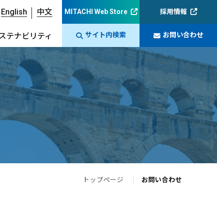
English
中文
MITACHI Web Store
採用情報
サイト内検索
お問い合わせ
ステナビリティ
トップページ
お問い合わせ