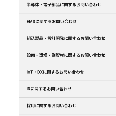
半導体・電子部品に関するお問い合わせ
EMSに関するお問い合わせ
組込製品・設計開発に関するお問い合わせ
設備・環境・副資材に関するお問い合わせ
IoT・DXに関するお問い合わせ
IRに関するお問い合わせ
採用に関するお問い合わせ