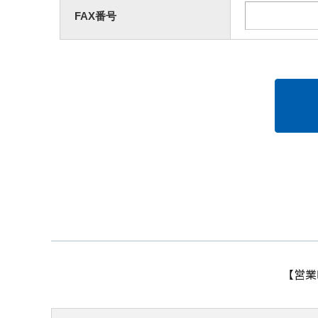
FAX番号
【営業