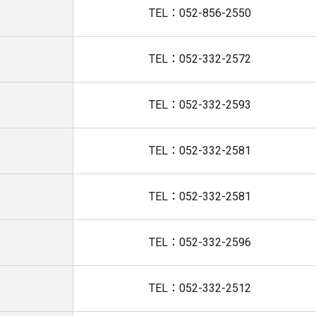
TEL：052-856-2550
TEL：052-332-2572
TEL：052-332-2593
TEL：052-332-2581
TEL：052-332-2581
TEL：052-332-2596
TEL：052-332-2512