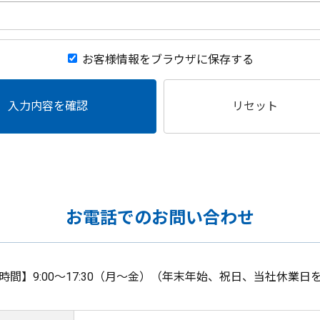
お客様情報をブラウザに保存する
入力内容を確認
リセット
お電話でのお問い合わせ
時間】9:00～17:30（月～金）（年末年始、祝日、当社休業日