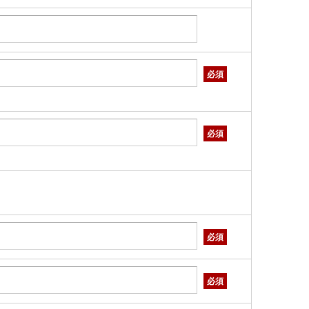
必須
必須
必須
必須