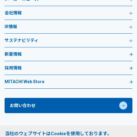
会社情報
IR情報
サステナビリティ
新着情報
採用情報
MITACHI Web Store
お問い合わせ
プライバシーポリシー
当社のウェブサイトはCookieを使用しております。