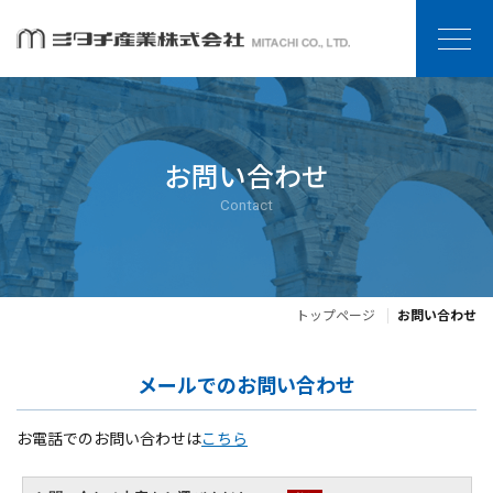
お問い合わせ
Contact
トップページ
お問い合わせ
メールでのお問い合わせ
お電話でのお問い合わせは
こちら