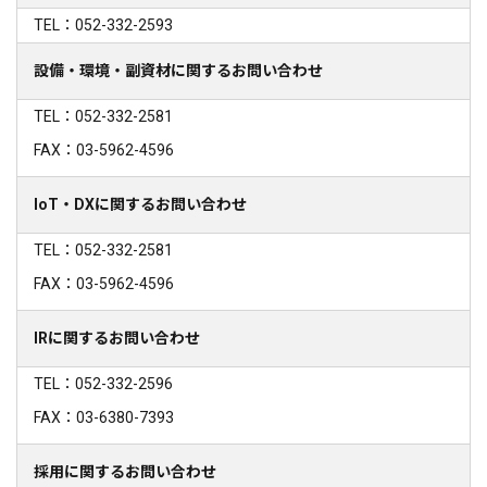
TEL：052-332-2593
設備・環境・副資材に関するお問い合わせ
TEL：052-332-2581
FAX：03-5962-4596
IoT・DXに関するお問い合わせ
TEL：052-332-2581
FAX：03-5962-4596
IRに関するお問い合わせ
TEL：052-332-2596
FAX：03-6380-7393
採用に関するお問い合わせ