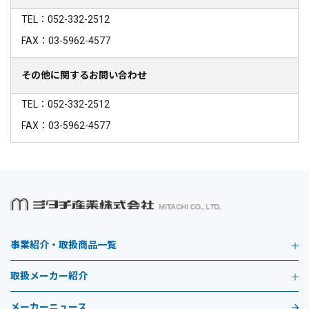
TEL：052-332-2512
FAX：03-5962-4577
その他に関するお問い合わせ
TEL：052-332-2512
FAX：03-5962-4577
事業紹介・取扱商品一覧
取扱メーカー紹介
メーカーニュース