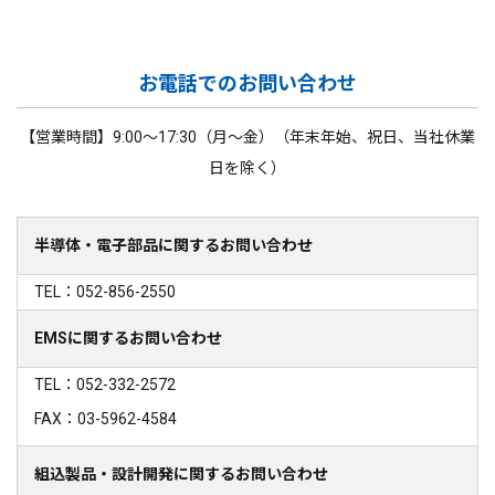
お電話でのお問い合わせ
【営業時間】9:00～17:30（月～金）（年末年始、祝日、当社休業
日を除く）
半導体・電子部品に関するお問い合わせ
TEL：052-856-2550
EMSに関するお問い合わせ
TEL：052-332-2572
FAX：03-5962-4584
組込製品・設計開発に関するお問い合わせ