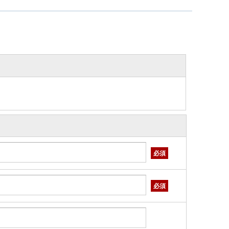
必須
必須