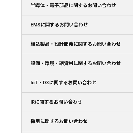
半導体・電子部品に関するお問い合わせ
EMSに関するお問い合わせ
組込製品・設計開発に関するお問い合わせ
設備・環境・副資材に関するお問い合わせ
IoT・DXに関するお問い合わせ
IRに関するお問い合わせ
採用に関するお問い合わせ