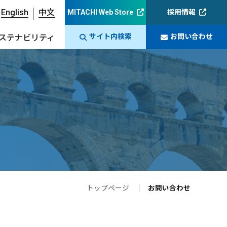
English
中文
MITACHI Web Store
採用情報
サイト内検索
お問い合わせ
ステナビリティ
トップページ
お問い合わせ