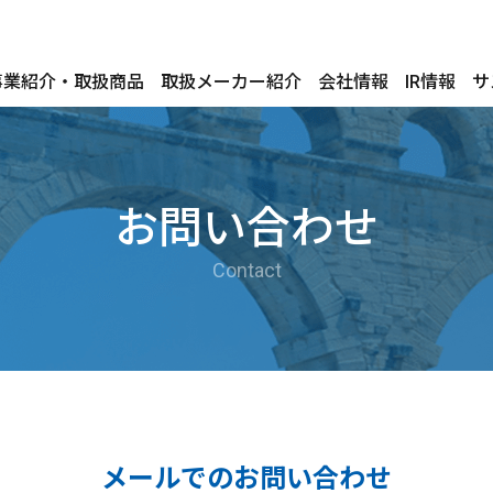
事業紹介・取扱商品
取扱メーカー紹介
会社情報
IR情報
サ
お問い合わせ
Contact
メールでのお問い合わせ