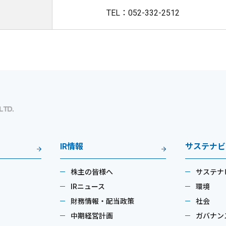
TEL：052-332-2512
IR情報
サステナビ
株主の皆様へ
サステナ
IRニュース
環境
財務情報・配当政策
社会
中期経営計画
ガバナン