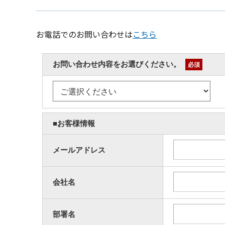
お電話でのお問い合わせは
こちら
お問い合わせ内容をお選びください。
必須
■お客様情報
メールアドレス
会社名
部署名