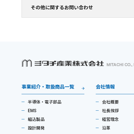
その他に関するお問い合わせ
事業紹介・取扱商品一覧
会社情報
半導体・電子部品
会社概要
EMS
社長挨拶
組込製品
経営理念
設計開発
沿革