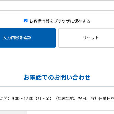
お客様情報をブラウザに保存する
入力内容を確認
リセット
お電話でのお問い合わせ
時間】9:00～17:30（月～金）（年末年始、祝日、当社休業日