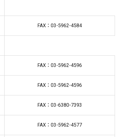
FAX：03-5962-4584
FAX：03-5962-4596
FAX：03-5962-4596
FAX：03-6380-7393
FAX：03-5962-4577