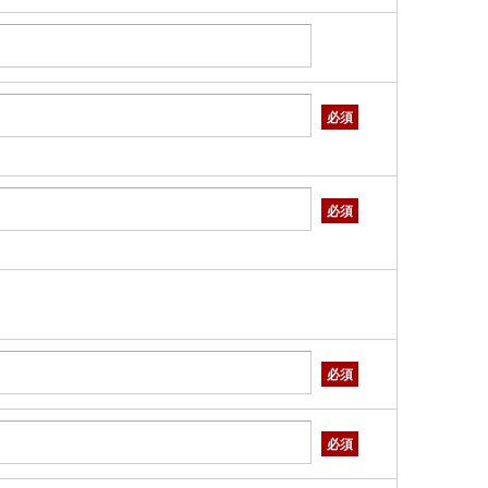
必須
必須
必須
必須