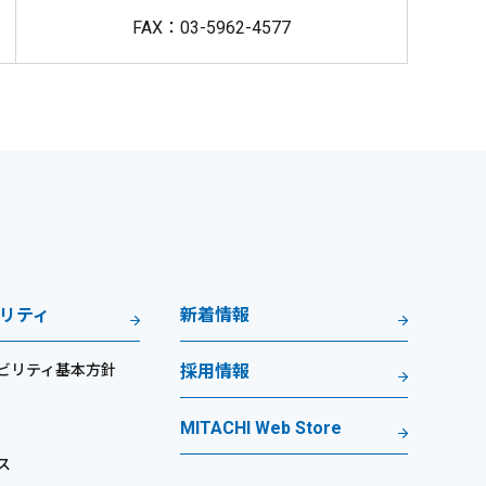
FAX：03-5962-4577
リティ
新着情報
ビリティ基本方針
採用情報
MITACHI Web Store
ス