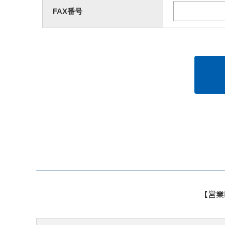
FAX番号
【営業