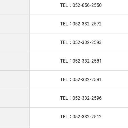
TEL：052-856-2550
TEL：052-332-2572
TEL：052-332-2593
TEL：052-332-2581
TEL：052-332-2581
TEL：052-332-2596
TEL：052-332-2512