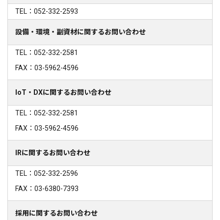
TEL：052-332-2593
設備・環境・副資材に関するお問い合わせ
TEL：052-332-2581
FAX：03-5962-4596
IoT・DXに関するお問い合わせ
TEL：052-332-2581
FAX：03-5962-4596
IRに関するお問い合わせ
TEL：052-332-2596
FAX：03-6380-7393
採用に関するお問い合わせ