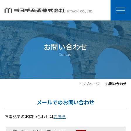
お問い合わせ
Contact
トップページ
お問い合わせ
メールでのお問い合わせ
お電話でのお問い合わせは
こちら