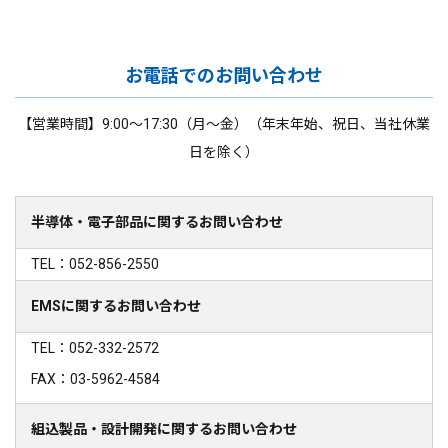
お電話でのお問い合わせ
【営業時間】9:00～17:30（月～金）（年末年始、祝日、当社休業
日を除く）
半導体・電子部品に関するお問い合わせ
TEL：052-856-2550
EMSに関するお問い合わせ
TEL：052-332-2572
FAX：03-5962-4584
組込製品・設計開発に関するお問い合わせ