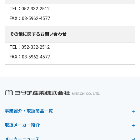
TEL：052-332-2512
FAX：03-5962-4577
その他に関するお問い合わせ
TEL：052-332-2512
FAX：03-5962-4577
事業紹介・取扱商品一覧
取扱メーカー紹介
メーカーニュース