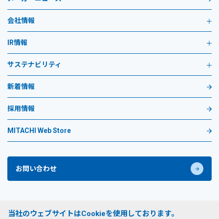
会社情報
IR情報
サステナビリティ
新着情報
採用情報
MITACHI Web Store
お問い合わせ
プライバシーポリシー
当社のウェブサイトはCookieを使用しております。