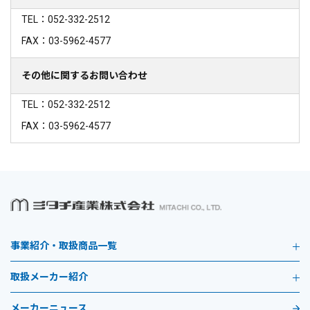
TEL：052-332-2512
FAX：03-5962-4577
その他に関するお問い合わせ
TEL：052-332-2512
FAX：03-5962-4577
事業紹介・取扱商品一覧
取扱メーカー紹介
メーカーニュース