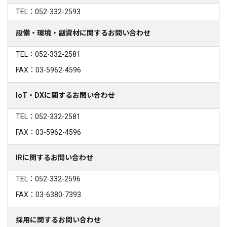
TEL：052-332-2593
設備・環境・副資材に関するお問い合わせ
TEL：052-332-2581
FAX：03-5962-4596
IoT・DXに関するお問い合わせ
TEL：052-332-2581
FAX：03-5962-4596
IRに関するお問い合わせ
TEL：052-332-2596
FAX：03-6380-7393
採用に関するお問い合わせ