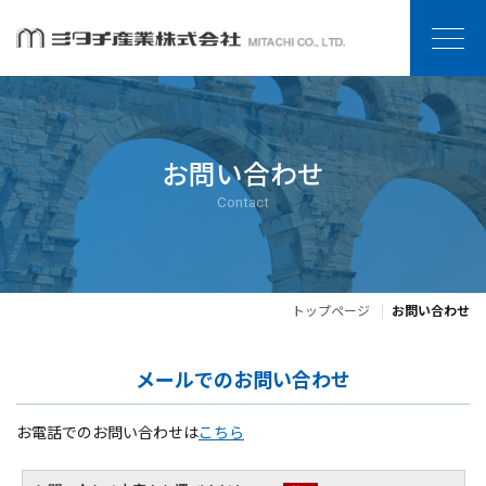
お問い合わせ
Contact
トップページ
お問い合わせ
メールでのお問い合わせ
お電話でのお問い合わせは
こちら