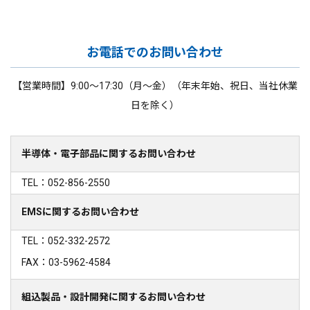
お電話でのお問い合わせ
【営業時間】9:00～17:30（月～金）（年末年始、祝日、当社休業
日を除く）
半導体・電子部品に関するお問い合わせ
TEL：052-856-2550
EMSに関するお問い合わせ
TEL：052-332-2572
FAX：03-5962-4584
組込製品・設計開発に関するお問い合わせ