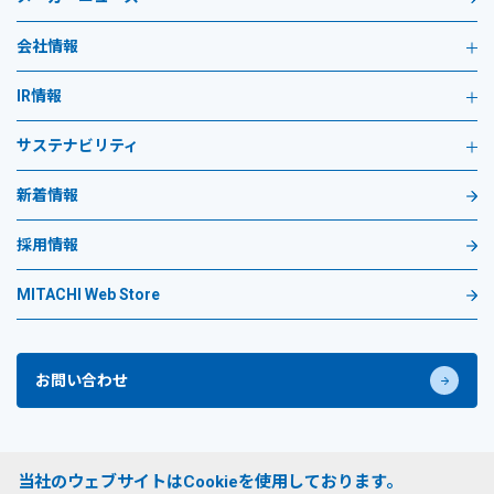
会社情報
IR情報
サステナビリティ
新着情報
採用情報
MITACHI Web Store
お問い合わせ
プライバシーポリシー
当社のウェブサイトはCookieを使用しております。