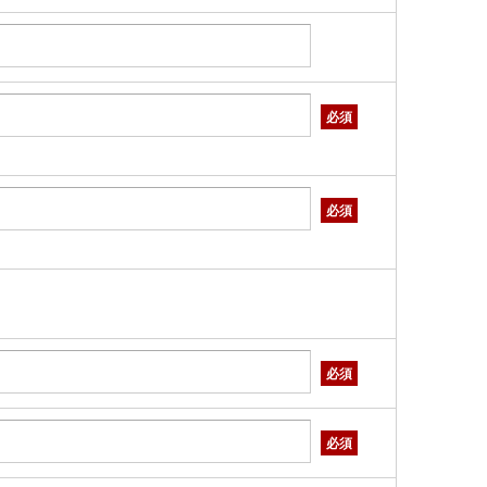
必須
必須
必須
必須