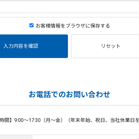
お客様情報をブラウザに保存する
入力内容を確認
リセット
お電話でのお問い合わせ
時間】9:00～17:30（月～金）（年末年始、祝日、当社休業日