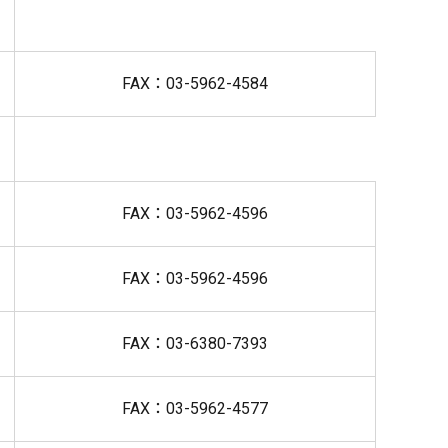
FAX：03-5962-4584
FAX：03-5962-4596
FAX：03-5962-4596
FAX：03-6380-7393
FAX：03-5962-4577