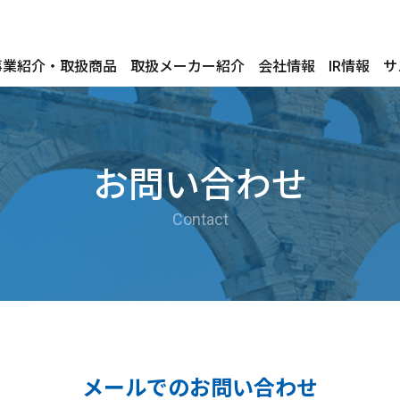
事業紹介・取扱商品
取扱メーカー紹介
会社情報
IR情報
サ
お問い合わせ
Contact
メールでのお問い合わせ