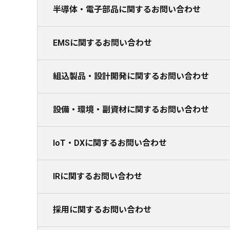
半導体・電子部品に関するお問い合わせ
EMSに関するお問い合わせ
組込製品・設計開発に関するお問い合わせ
設備・環境・副資材に関するお問い合わせ
IoT・DXに関するお問い合わせ
IRに関するお問い合わせ
採用に関するお問い合わせ