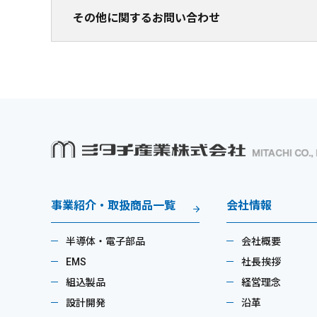
その他に関するお問い合わせ
事業紹介・取扱商品一覧
会社情報
半導体・電子部品
会社概要
EMS
社長挨拶
組込製品
経営理念
設計開発
沿革