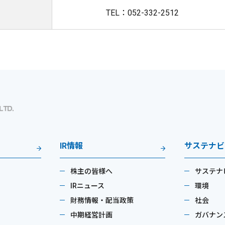
TEL：052-332-2512
IR情報
サステナビ
株主の皆様へ
サステナ
IRニュース
環境
財務情報・配当政策
社会
中期経営計画
ガバナン