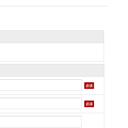
必須
必須