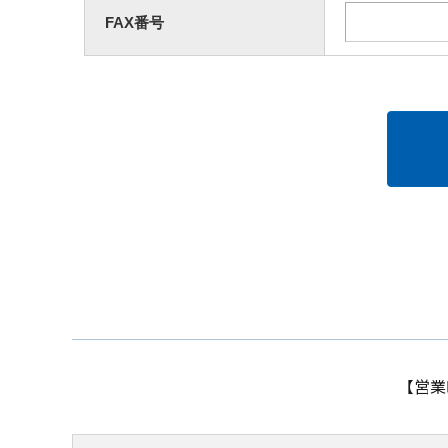
FAX番号
【営業