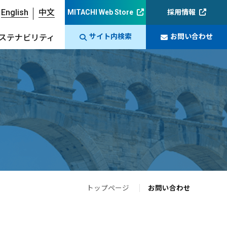
English
中文
MITACHI Web Store
採用情報
サイト内検索
お問い合わせ
ステナビリティ
トップページ
お問い合わせ