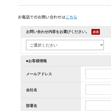
お電話でのお問い合わせは
こちら
お問い合わせ内容をお選びください。
必須
■お客様情報
メールアドレス
会社名
部署名