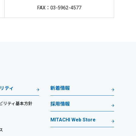
FAX：03-5962-4577
リティ
新着情報
ビリティ基本方針
採用情報
MITACHI Web Store
ス