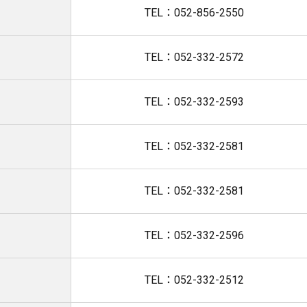
TEL：052-856-2550
TEL：052-332-2572
TEL：052-332-2593
TEL：052-332-2581
TEL：052-332-2581
TEL：052-332-2596
TEL：052-332-2512