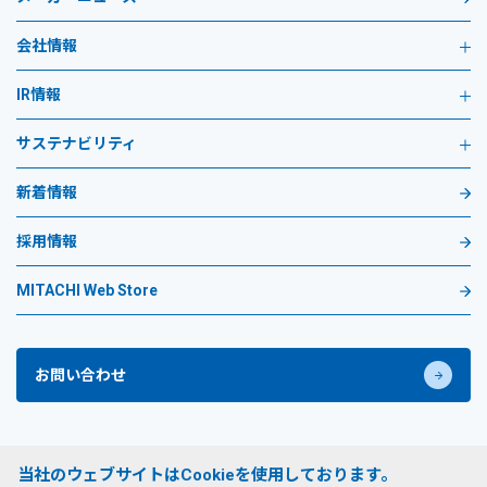
会社情報
IR情報
サステナビリティ
新着情報
採用情報
MITACHI Web Store
お問い合わせ
プライバシーポリシー
当社のウェブサイトはCookieを使用しております。