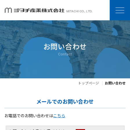
お問い合わせ
Contact
トップページ
お問い合わせ
メールでのお問い合わせ
お電話でのお問い合わせは
こちら