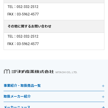
TEL：052-332-2512
FAX：03-5962-4577
その他に関するお問い合わせ
TEL：052-332-2512
FAX：03-5962-4577
事業紹介・取扱商品一覧
取扱メーカー紹介
メーカーニュース