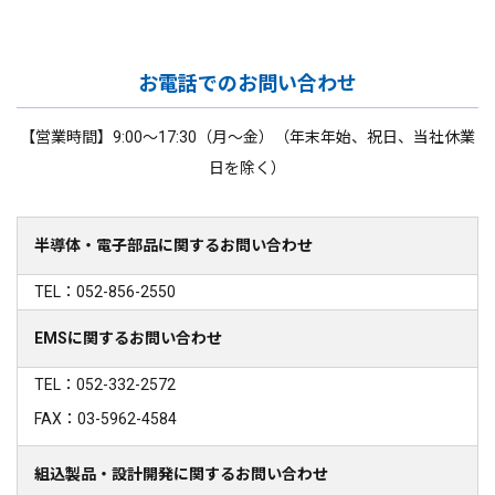
お電話でのお問い合わせ
【営業時間】9:00～17:30（月～金）（年末年始、祝日、当社休業
日を除く）
半導体・電子部品に関するお問い合わせ
TEL：052-856-2550
EMSに関するお問い合わせ
TEL：052-332-2572
FAX：03-5962-4584
組込製品・設計開発に関するお問い合わせ