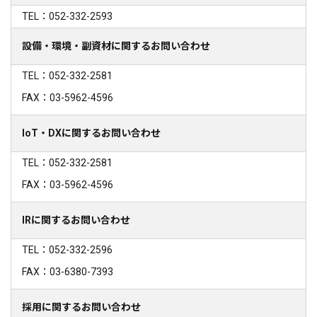
TEL：052-332-2593
設備・環境・副資材に関するお問い合わせ
TEL：052-332-2581
FAX：03-5962-4596
IoT・DXに関するお問い合わせ
TEL：052-332-2581
FAX：03-5962-4596
IRに関するお問い合わせ
TEL：052-332-2596
FAX：03-6380-7393
採用に関するお問い合わせ