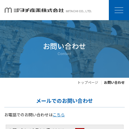
お問い合わせ
Contact
トップページ
お問い合わせ
メールでのお問い合わせ
お電話でのお問い合わせは
こちら