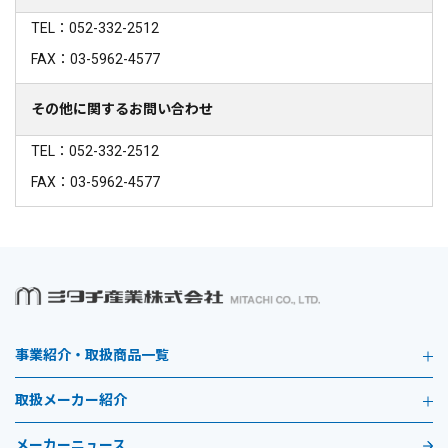
TEL：052-332-2512
FAX：03-5962-4577
その他に関するお問い合わせ
TEL：052-332-2512
FAX：03-5962-4577
事業紹介・取扱商品一覧
取扱メーカー紹介
メーカーニュース