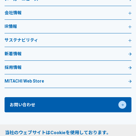
会社情報
IR情報
サステナビリティ
新着情報
採用情報
MITACHI Web Store
お問い合わせ
プライバシーポリシー
当社のウェブサイトはCookieを使用しております。