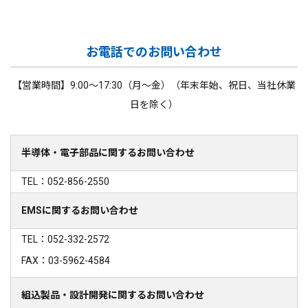
お電話でのお問い合わせ
【営業時間】9:00～17:30（月～金）（年末年始、祝日、当社休業
日を除く）
半導体・電子部品に関するお問い合わせ
TEL：052-856-2550
EMSに関するお問い合わせ
TEL：052-332-2572
FAX：03-5962-4584
組込製品・設計開発に関するお問い合わせ