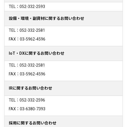
TEL：052-332-2593
設備・環境・副資材に関するお問い合わせ
TEL：052-332-2581
FAX：03-5962-4596
IoT・DXに関するお問い合わせ
TEL：052-332-2581
FAX：03-5962-4596
IRに関するお問い合わせ
TEL：052-332-2596
FAX：03-6380-7393
採用に関するお問い合わせ