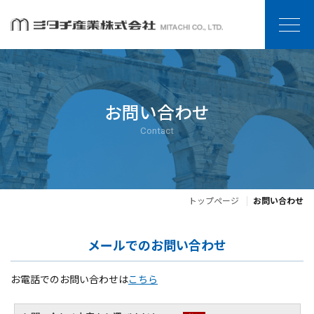
お問い合わせ
Contact
トップページ
お問い合わせ
メールでのお問い合わせ
お電話でのお問い合わせは
こちら