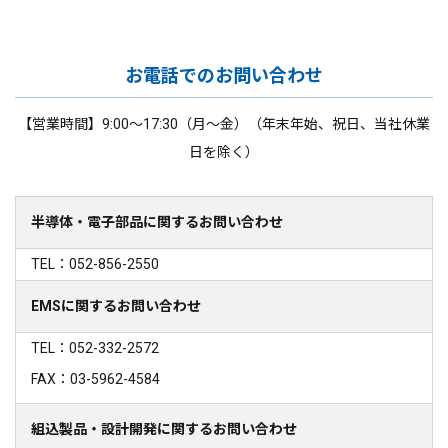
お電話でのお問い合わせ
【営業時間】9:00～17:30（月～金）（年末年始、祝日、当社休業
日を除く）
半導体・電子部品に関するお問い合わせ
TEL：052-856-2550
EMSに関するお問い合わせ
TEL：052-332-2572
FAX：03-5962-4584
組込製品・設計開発に関するお問い合わせ