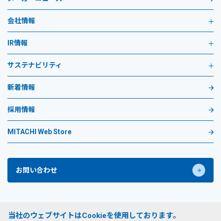
会社情報
IR情報
サステナビリティ
新着情報
採用情報
MITACHI Web Store
お問い合わせ
プライバシーポリシー
当社のウェブサイトはCookieを使用しております。