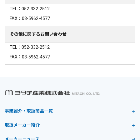
TEL：052-332-2512
FAX：03-5962-4577
その他に関するお問い合わせ
TEL：052-332-2512
FAX：03-5962-4577
事業紹介・取扱商品一覧
取扱メーカー紹介
メーカーニュース