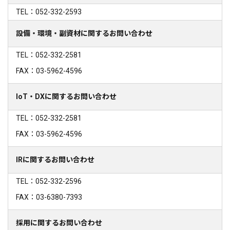
TEL：052-332-2593
設備・環境・副資材に関するお問い合わせ
TEL：052-332-2581
FAX：03-5962-4596
IoT・DXに関するお問い合わせ
TEL：052-332-2581
FAX：03-5962-4596
IRに関するお問い合わせ
TEL：052-332-2596
FAX：03-6380-7393
採用に関するお問い合わせ