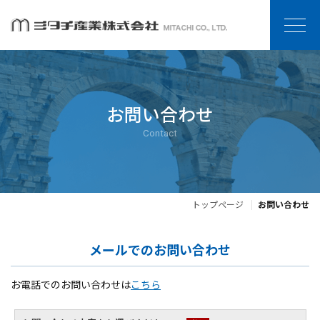
お問い合わせ
Contact
トップページ
お問い合わせ
メールでのお問い合わせ
お電話でのお問い合わせは
こちら