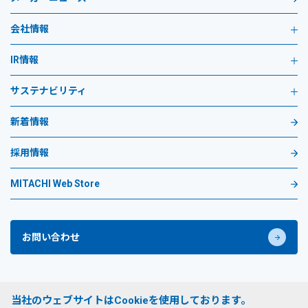
会社情報
IR情報
サステナビリティ
新着情報
採用情報
MITACHI Web Store
お問い合わせ
プライバシーポリシー
当社のウェブサイトはCookieを使用しております。