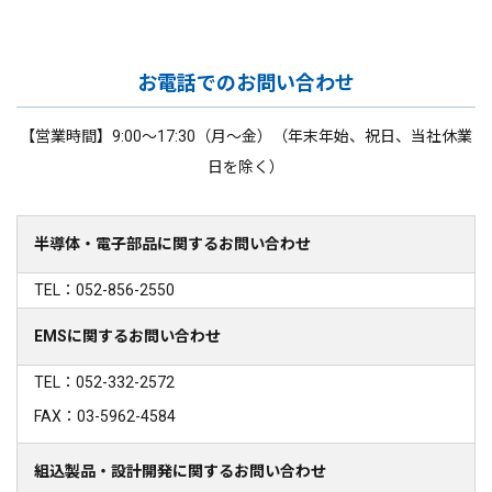
お電話でのお問い合わせ
【営業時間】9:00～17:30（月～金）（年末年始、祝日、当社休業
日を除く）
半導体・電子部品に関するお問い合わせ
TEL：052-856-2550
EMSに関するお問い合わせ
TEL：052-332-2572
FAX：03-5962-4584
組込製品・設計開発に関するお問い合わせ