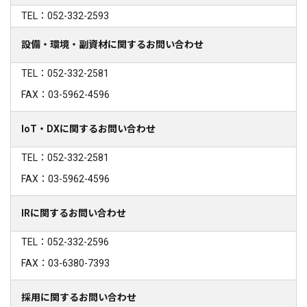
TEL：052-332-2593
設備・環境・副資材に関するお問い合わせ
TEL：052-332-2581
FAX：03-5962-4596
IoT・DXに関するお問い合わせ
TEL：052-332-2581
FAX：03-5962-4596
IRに関するお問い合わせ
TEL：052-332-2596
FAX：03-6380-7393
採用に関するお問い合わせ