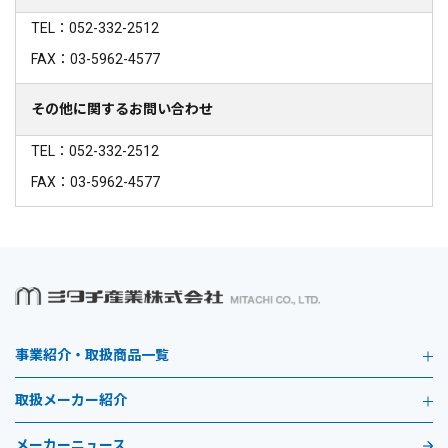
TEL：052-332-2512
FAX：03-5962-4577
その他に関するお問い合わせ
TEL：052-332-2512
FAX：03-5962-4577
事業紹介・取扱商品一覧
取扱メーカー紹介
メーカーニュース