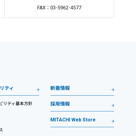
FAX：03-5962-4577
リティ
新着情報
ビリティ基本方針
採用情報
MITACHI Web Store
ス