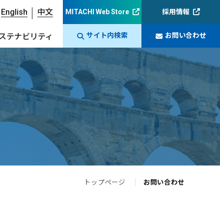
English
中文
MITACHI Web Store
採用情報
サイト内検索
お問い合わせ
ステナビリティ
トップページ
お問い合わせ