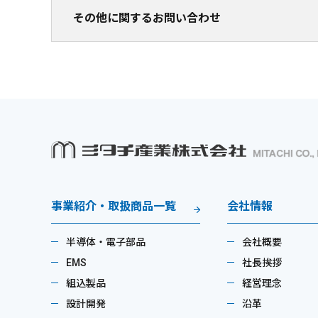
その他に関するお問い合わせ
事業紹介・取扱商品一覧
会社情報
半導体・電子部品
会社概要
EMS
社長挨拶
組込製品
経営理念
設計開発
沿革