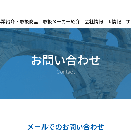
事業紹介・取扱商品
取扱メーカー紹介
会社情報
IR情報
サ
お問い合わせ
Contact
メールでのお問い合わせ