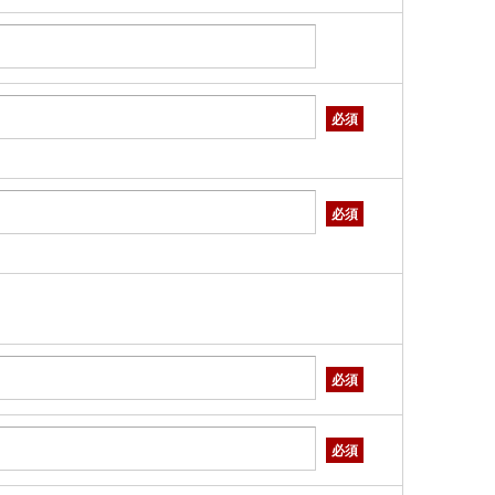
必須
必須
必須
必須