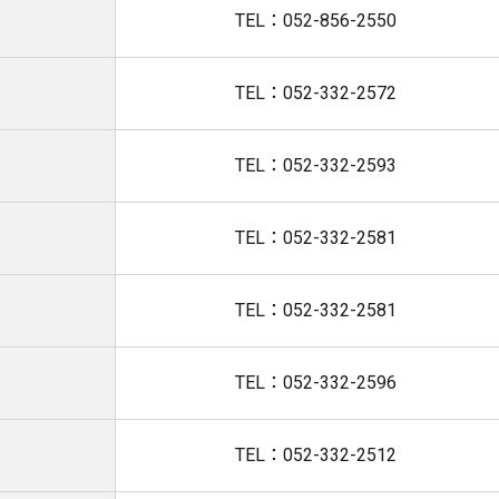
TEL：052-856-2550
TEL：052-332-2572
TEL：052-332-2593
TEL：052-332-2581
TEL：052-332-2581
TEL：052-332-2596
TEL：052-332-2512