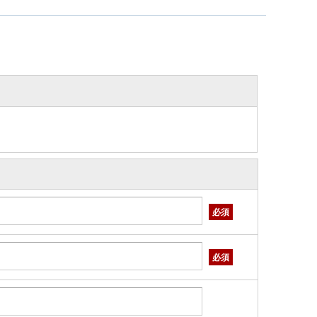
必須
必須