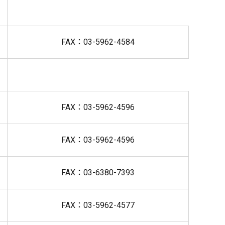
FAX：03-5962-4584
FAX：03-5962-4596
FAX：03-5962-4596
FAX：03-6380-7393
FAX：03-5962-4577