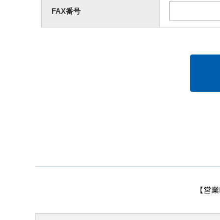
FAX番号
【営業