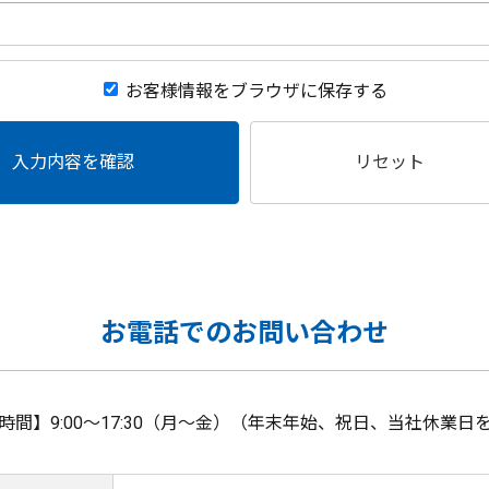
お客様情報をブラウザに保存する
入力内容を確認
リセット
お電話でのお問い合わせ
時間】9:00～17:30（月～金）（年末年始、祝日、当社休業日