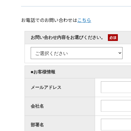
お電話でのお問い合わせは
こちら
お問い合わせ内容をお選びください。
必須
■お客様情報
メールアドレス
会社名
部署名