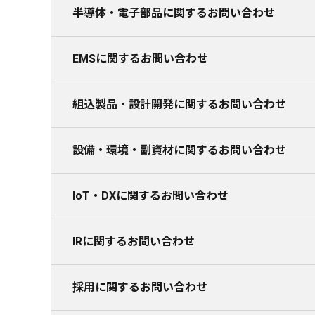
半導体・電子部品に関するお問い合わせ
EMSに関するお問い合わせ
組込製品・設計開発に関するお問い合わせ
設備・環境・副資材に関するお問い合わせ
IoT・DXに関するお問い合わせ
IRに関するお問い合わせ
採用に関するお問い合わせ