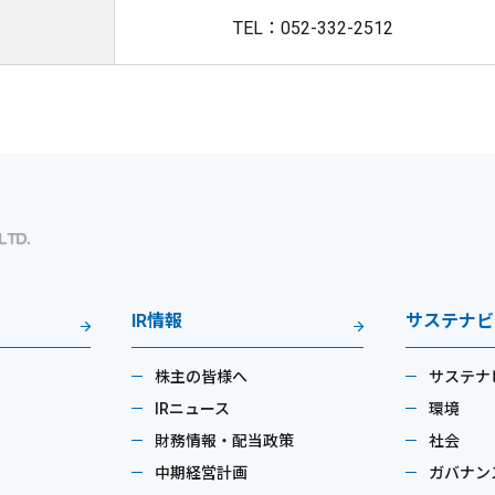
TEL：052-332-2512
IR情報
サステナビ
株主の皆様へ
サステナ
IRニュース
環境
財務情報・配当政策
社会
中期経営計画
ガバナン