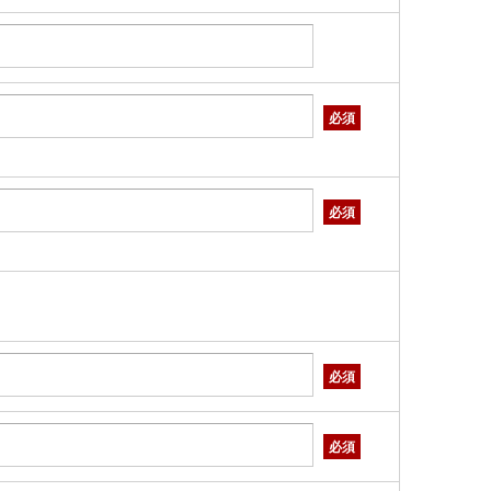
必須
必須
必須
必須