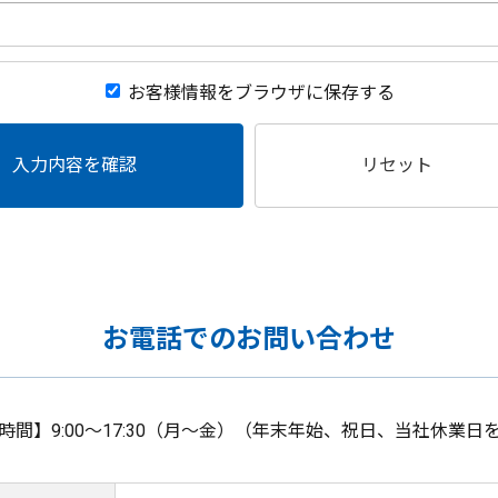
お客様情報をブラウザに保存する
入力内容を確認
リセット
お電話でのお問い合わせ
時間】9:00～17:30（月～金）（年末年始、祝日、当社休業日