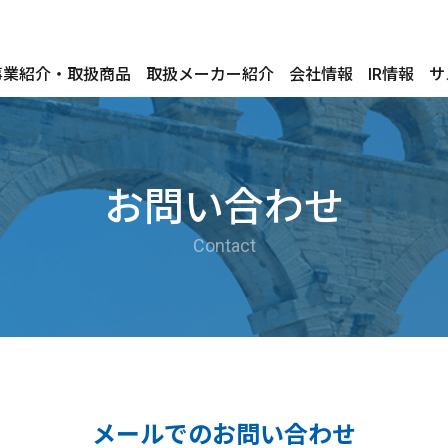
事業紹介・取扱商品
取扱メーカー紹介
会社情報
IR情報
サ
お問い合わせ
Contact
メールでのお問い合わせ