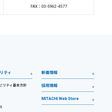
FAX：03-5962-4577
リティ
新着情報
ビリティ基本方針
採用情報
MITACHI Web Store
ス