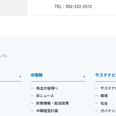
TEL：052-332-2512
IR情報
サステナビ
株主の皆様へ
サステナ
IRニュース
環境
財務情報・配当政策
社会
中期経営計画
ガバナン