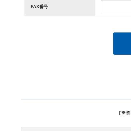
FAX番号
【営業