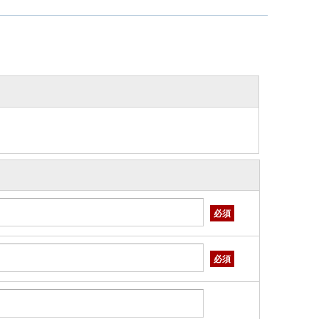
必須
必須