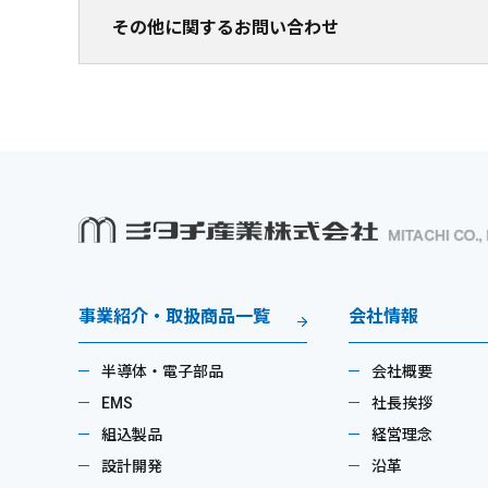
その他に関するお問い合わせ
事業紹介・取扱商品一覧
会社情報
半導体・電子部品
会社概要
EMS
社長挨拶
組込製品
経営理念
設計開発
沿革