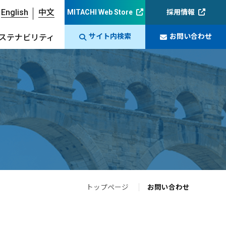
English
中文
MITACHI Web Store
採用情報
サイト内検索
お問い合わせ
ステナビリティ
トップページ
お問い合わせ