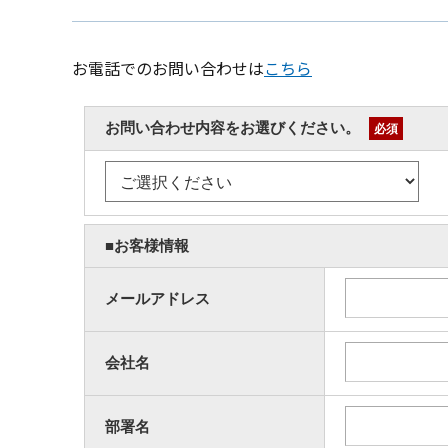
お電話でのお問い合わせは
こちら
お問い合わせ内容をお選びください。
必須
■お客様情報
メールアドレス
会社名
部署名