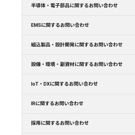
半導体・電子部品に関するお問い合わせ
EMSに関するお問い合わせ
組込製品・設計開発に関するお問い合わせ
設備・環境・副資材に関するお問い合わせ
IoT・DXに関するお問い合わせ
IRに関するお問い合わせ
採用に関するお問い合わせ