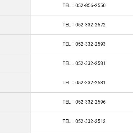
TEL：052-856-2550
TEL：052-332-2572
TEL：052-332-2593
TEL：052-332-2581
TEL：052-332-2581
TEL：052-332-2596
TEL：052-332-2512