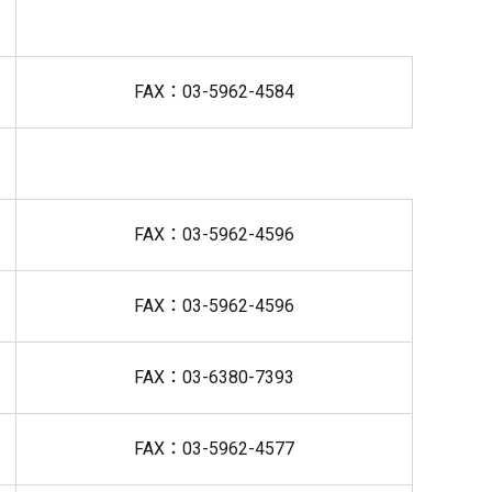
FAX：03-5962-4584
FAX：03-5962-4596
FAX：03-5962-4596
FAX：03-6380-7393
FAX：03-5962-4577