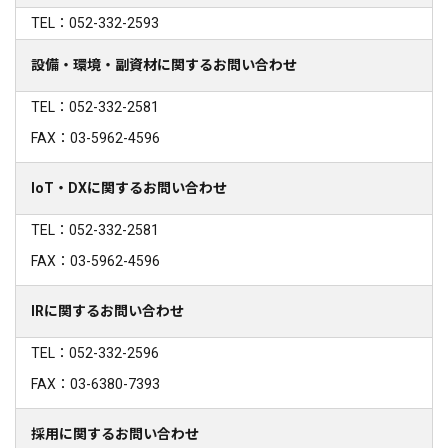
TEL：052-332-2593
設備・環境・副資材に関するお問い合わせ
TEL：052-332-2581
FAX：03-5962-4596
IoT・DXに関するお問い合わせ
TEL：052-332-2581
FAX：03-5962-4596
IRに関するお問い合わせ
TEL：052-332-2596
FAX：03-6380-7393
採用に関するお問い合わせ