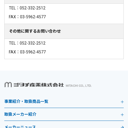
TEL：052-332-2512
FAX：03-5962-4577
その他に関するお問い合わせ
TEL：052-332-2512
FAX：03-5962-4577
事業紹介・取扱商品一覧
取扱メーカー紹介
メーカーニュース