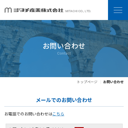
お問い合わせ
Contact
トップページ
お問い合わせ
メールでのお問い合わせ
お電話でのお問い合わせは
こちら