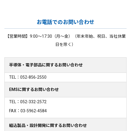
お電話でのお問い合わせ
【営業時間】9:00～17:30（月～金）（年末年始、祝日、当社休業
日を除く）
半導体・電子部品に関するお問い合わせ
TEL：052-856-2550
EMSに関するお問い合わせ
TEL：052-332-2572
FAX：03-5962-4584
組込製品・設計開発に関するお問い合わせ