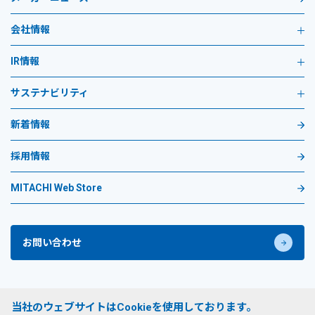
会社情報
IR情報
サステナビリティ
新着情報
採用情報
MITACHI Web Store
お問い合わせ
プライバシーポリシー
当社のウェブサイトはCookieを使用しております。