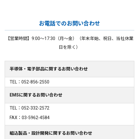
お電話でのお問い合わせ
【営業時間】9:00～17:30（月～金）（年末年始、祝日、当社休業
日を除く）
半導体・電子部品に関するお問い合わせ
TEL：052-856-2550
EMSに関するお問い合わせ
TEL：052-332-2572
FAX：03-5962-4584
組込製品・設計開発に関するお問い合わせ