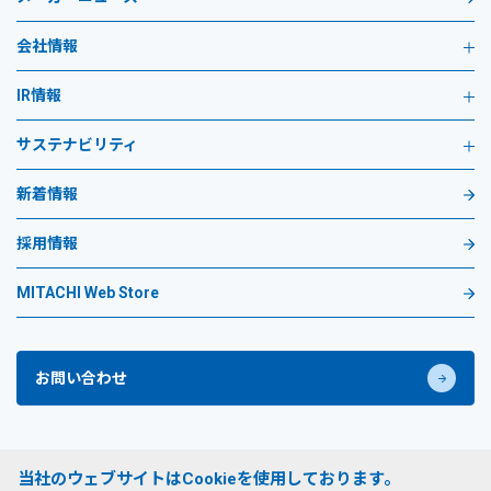
会社情報
IR情報
サステナビリティ
新着情報
採用情報
MITACHI Web Store
お問い合わせ
プライバシーポリシー
当社のウェブサイトはCookieを使用しております。