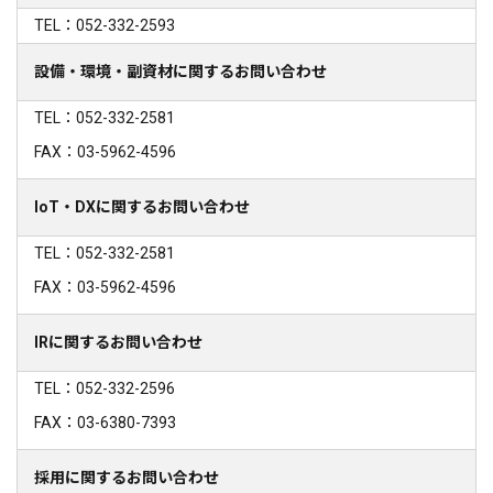
TEL：052-332-2593
設備・環境・副資材に関するお問い合わせ
TEL：052-332-2581
FAX：03-5962-4596
IoT・DXに関するお問い合わせ
TEL：052-332-2581
FAX：03-5962-4596
IRに関するお問い合わせ
TEL：052-332-2596
FAX：03-6380-7393
採用に関するお問い合わせ