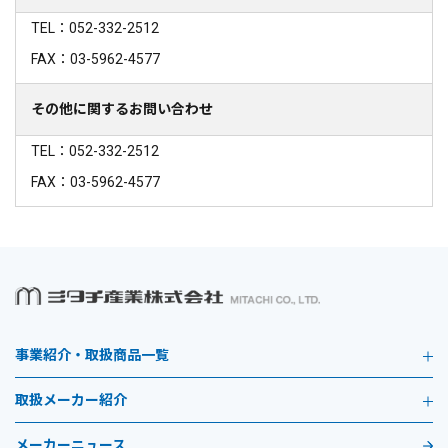
TEL：052-332-2512
FAX：03-5962-4577
その他に関するお問い合わせ
TEL：052-332-2512
FAX：03-5962-4577
事業紹介・取扱商品一覧
取扱メーカー紹介
メーカーニュース