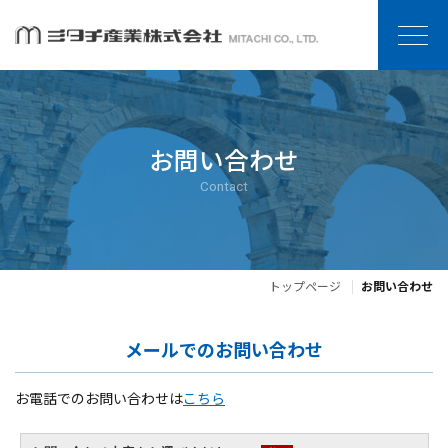
お問い合わせ
Contact
トップページ
お問い合わせ
メールでのお問い合わせ
お電話でのお問い合わせは
こちら