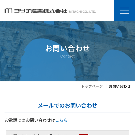
お問い合わせ
Contact
トップページ
お問い合わせ
メールでのお問い合わせ
お電話でのお問い合わせは
こちら