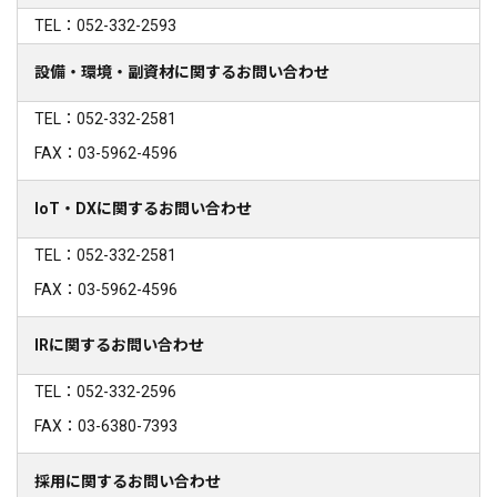
TEL：052-332-2593
設備・環境・副資材に関するお問い合わせ
TEL：052-332-2581
FAX：03-5962-4596
IoT・DXに関するお問い合わせ
TEL：052-332-2581
FAX：03-5962-4596
IRに関するお問い合わせ
TEL：052-332-2596
FAX：03-6380-7393
採用に関するお問い合わせ