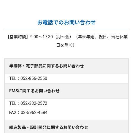
お電話でのお問い合わせ
【営業時間】9:00～17:30（月～金）（年末年始、祝日、当社休業
日を除く）
半導体・電子部品に関するお問い合わせ
TEL：052-856-2550
EMSに関するお問い合わせ
TEL：052-332-2572
FAX：03-5962-4584
組込製品・設計開発に関するお問い合わせ