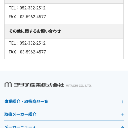
TEL：052-332-2512
FAX：03-5962-4577
その他に関するお問い合わせ
TEL：052-332-2512
FAX：03-5962-4577
事業紹介・取扱商品一覧
取扱メーカー紹介
メーカーニュース