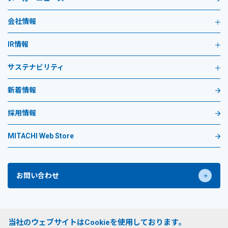
会社情報
IR情報
サステナビリティ
新着情報
採用情報
MITACHI Web Store
お問い合わせ
プライバシーポリシー
当社のウェブサイトはCookieを使用しております。