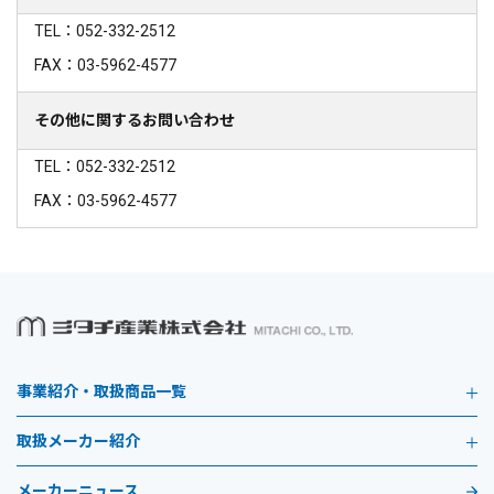
TEL：052-332-2512
FAX：03-5962-4577
その他に関するお問い合わせ
TEL：052-332-2512
FAX：03-5962-4577
事業紹介・取扱商品一覧
取扱メーカー紹介
メーカーニュース