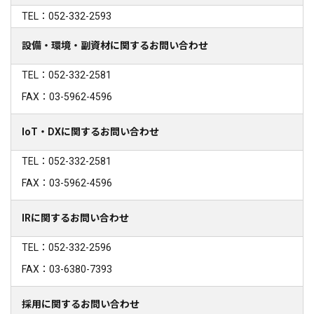
TEL：052-332-2593
設備・環境・副資材に関するお問い合わせ
TEL：052-332-2581
FAX：03-5962-4596
IoT・DXに関するお問い合わせ
TEL：052-332-2581
FAX：03-5962-4596
IRに関するお問い合わせ
TEL：052-332-2596
FAX：03-6380-7393
採用に関するお問い合わせ