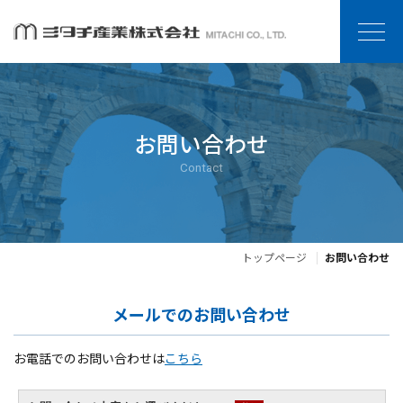
お問い合わせ
Contact
トップページ
お問い合わせ
メールでのお問い合わせ
お電話でのお問い合わせは
こちら