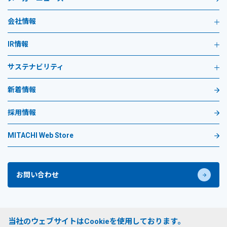
会社情報
IR情報
サステナビリティ
新着情報
採用情報
MITACHI Web Store
お問い合わせ
プライバシーポリシー
当社のウェブサイトはCookieを使用しております。