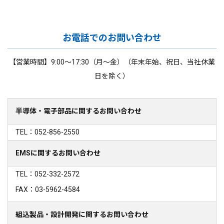
お電話でのお問い合わせ
【営業時間】9:00～17:30（月～金）（年末年始、祝日、当社休業
日を除く）
半導体・電子部品に関するお問い合わせ
TEL：052-856-2550
EMSに関するお問い合わせ
TEL：052-332-2572
FAX：03-5962-4584
組込製品・設計開発に関するお問い合わせ