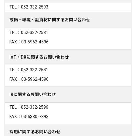
TEL：052-332-2593
設備・環境・副資材に関するお問い合わせ
TEL：052-332-2581
FAX：03-5962-4596
IoT・DXに関するお問い合わせ
TEL：052-332-2581
FAX：03-5962-4596
IRに関するお問い合わせ
TEL：052-332-2596
FAX：03-6380-7393
採用に関するお問い合わせ