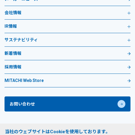
会社情報
IR情報
サステナビリティ
新着情報
採用情報
MITACHI Web Store
お問い合わせ
プライバシーポリシー
当社のウェブサイトはCookieを使用しております。