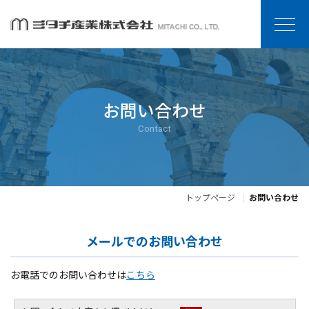
お問い合わせ
Contact
トップページ
お問い合わせ
メールでのお問い合わせ
お電話でのお問い合わせは
こちら