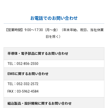
お電話でのお問い合わせ
【営業時間】9:00～17:30（月～金）（年末年始、祝日、当社休業
日を除く）
半導体・電子部品に関するお問い合わせ
TEL：052-856-2550
EMSに関するお問い合わせ
TEL：052-332-2572
FAX：03-5962-4584
組込製品・設計開発に関するお問い合わせ