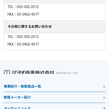
TEL：052-332-2512
FAX：03-5962-4577
その他に関するお問い合わせ
TEL：052-332-2512
FAX：03-5962-4577
事業紹介・取扱商品一覧
取扱メーカー紹介
メーカーニュース