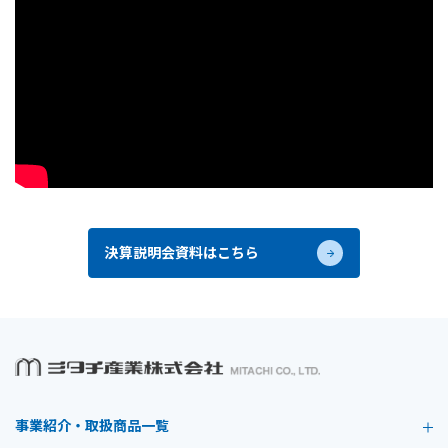
決算説明会資料はこちら
事業紹介・取扱商品一覧