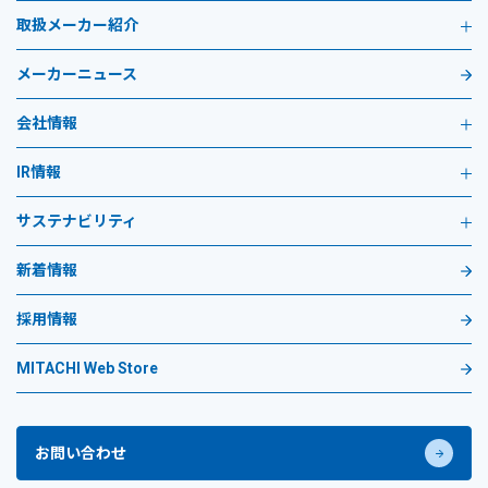
取扱メーカー紹介
メーカーニュース
会社情報
IR情報
サステナビリティ
新着情報
採用情報
MITACHI Web Store
お問い合わせ