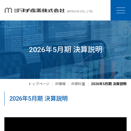
2026年5月期 決算説明
トップページ
IR情報
IR資料室
2026年5月期 決算説明
2026年5月期 決算説明