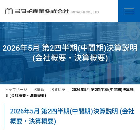
2026年5月 第2四半期(中間期)決算説明
(会社概要・決算概要)
トップページ
IR情報
IR資料室
2026年5月 第2四半期(中間期)決算説
明 (会社概要・決算概要)
2026年5月 第2四半期(中間期)決算説明 (会社
概要・決算概要)