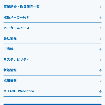
事業紹介・取扱商品一覧
取扱メーカー紹介
メーカーニュース
会社情報
IR情報
サステナビリティ
新着情報
採用情報
MITACHI Web Store