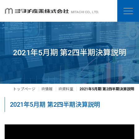
2021年5月期 第2四半期決算説明
トップページ
IR情報
IR資料室
2021年5月期 第2四半期決算説明
2021年5月期 第2四半期決算説明