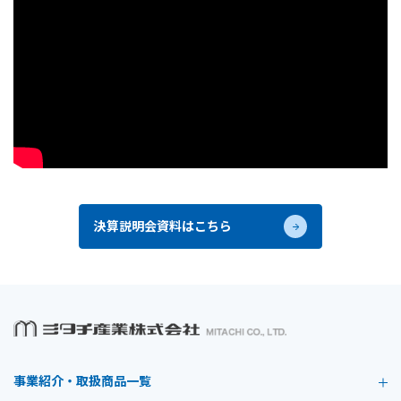
決算説明会資料はこちら
事業紹介・取扱商品一覧