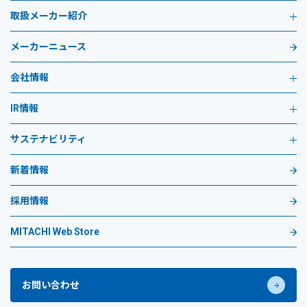
取扱メーカー紹介
メーカーニュース
会社情報
IR情報
サステナビリティ
新着情報
採用情報
MITACHI Web Store
お問い合わせ