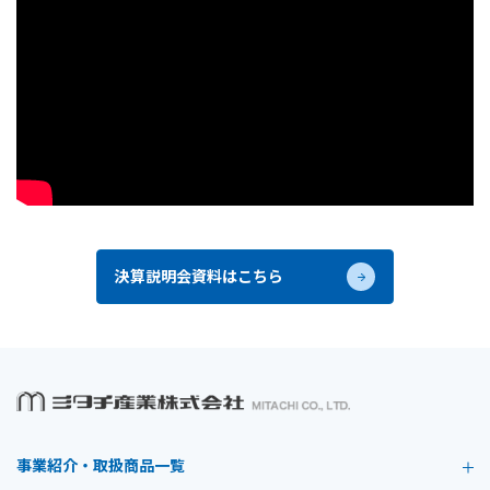
決算説明会資料はこちら
事業紹介・取扱商品一覧