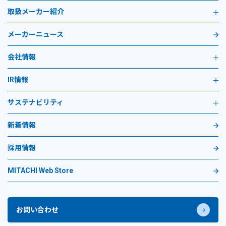
取扱メーカー紹介
メーカーニュース
会社情報
IR情報
サステナビリティ
新着情報
採用情報
MITACHI Web Store
お問い合わせ