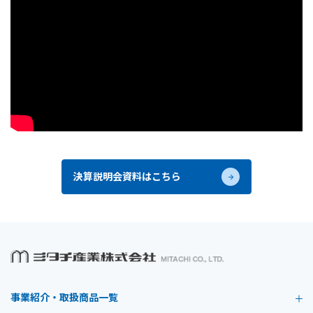
決算説明会資料はこちら
事業紹介・取扱商品一覧