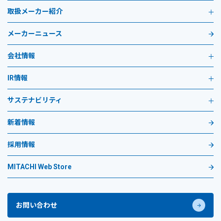
取扱メーカー紹介
メーカーニュース
会社情報
IR情報
サステナビリティ
新着情報
採用情報
MITACHI Web Store
お問い合わせ