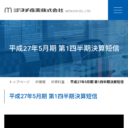
平成27年5月期 第1四半期決算短信
トップページ
IR情報
IR資料室
平成27年5月期 第1四半期決算短信
平成27年5月期 第1四半期決算短信