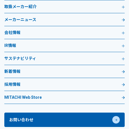
取扱メーカー紹介
メーカーニュース
会社情報
IR情報
サステナビリティ
新着情報
採用情報
MITACHI Web Store
お問い合わせ