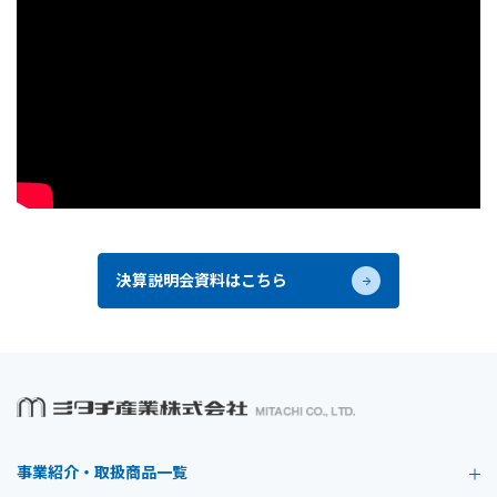
決算説明会資料はこちら
事業紹介・取扱商品一覧