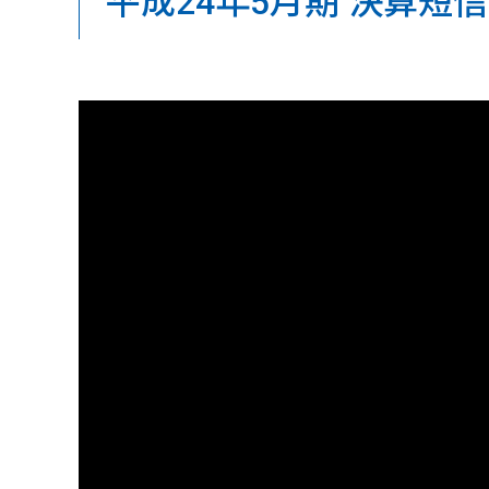
平成24年5月期 決算短信