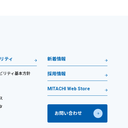
リティ
新着情報
ビリティ基本方針
採用情報
MITACHI Web Store
ス
タ
お問い合わせ