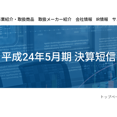
事業紹介・取扱商品
取扱メーカー紹介
会社情報
IR情報
サ
平成24年5月期 決算短信
トップペ