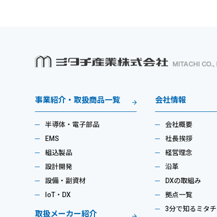
事業紹介・取扱商品一覧
会社情報
半導体・電子部品
会社概要
EMS
社長挨拶
組込製品
経営理念
設計開発
沿革
設備・副資材
DXの取組み
IoT・DX
拠点一覧
3分で知るミタチ
取扱メーカー紹介