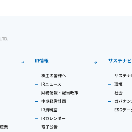
IR情報
サステナビ
株主の皆様へ
サステナ
IRニュース
環境
財務情報・配当政策
社会
中期経営計画
ガバナン
IR資料室
ESGデー
IRカレンダー
産業
電子公告