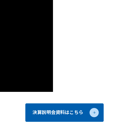
決算説明会資料はこちら