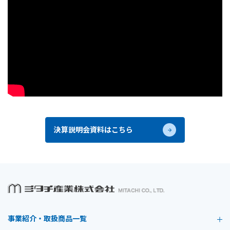
決算説明会資料はこちら
事業紹介・取扱商品一覧