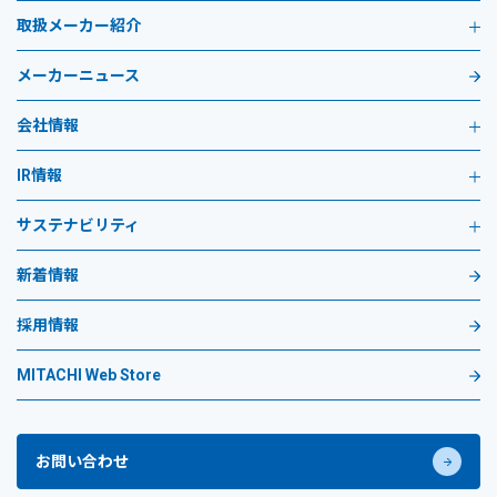
取扱メーカー紹介
メーカーニュース
会社情報
IR情報
サステナビリティ
新着情報
採用情報
MITACHI Web Store
お問い合わせ