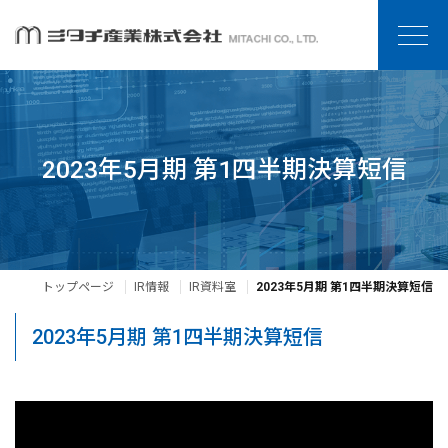
2023年5月期 第1四半期決算短信
トップページ
IR情報
IR資料室
2023年5月期 第1四半期決算短信
2023年5月期 第1四半期決算短信