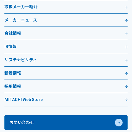
取扱メーカー紹介
メーカーニュース
会社情報
IR情報
サステナビリティ
新着情報
採用情報
MITACHI Web Store
お問い合わせ