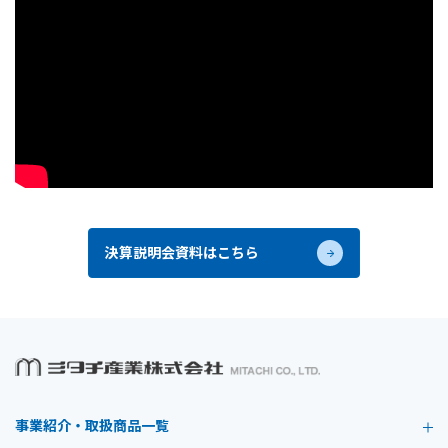
決算説明会資料はこちら
事業紹介・取扱商品一覧