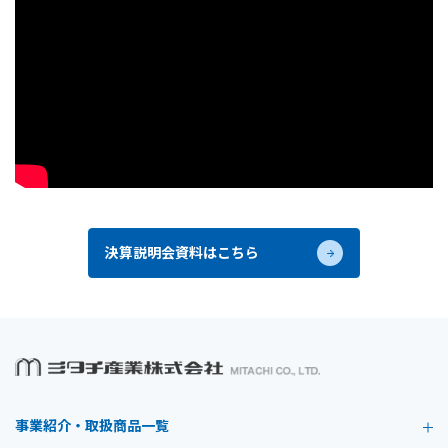
決算説明会資料はこちら
事業紹介・取扱商品一覧