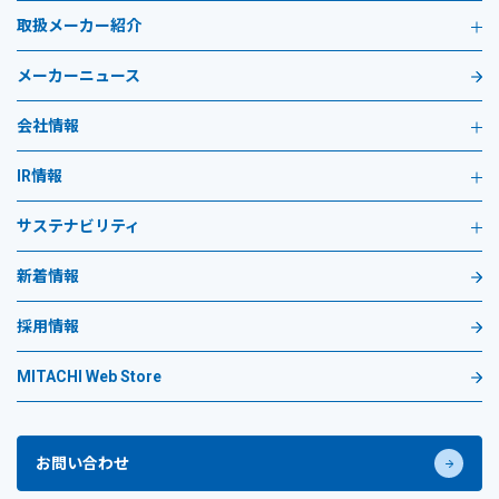
取扱メーカー紹介
メーカーニュース
会社情報
IR情報
サステナビリティ
新着情報
採用情報
MITACHI Web Store
お問い合わせ