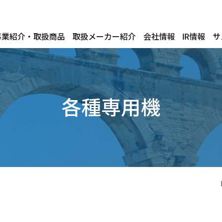
事業紹介・取扱商品
取扱メーカー紹介
会社情報
IR情報
サ
各種専用機