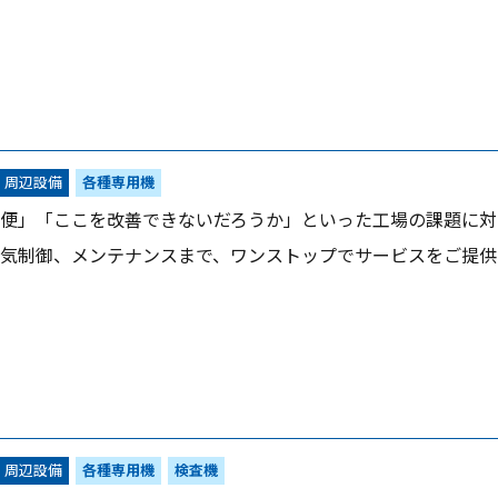
・周辺設備
各種専用機
便」「ここを改善できないだろうか」といった工場の課題に対
気制御、メンテナンスまで、ワンストップでサービスをご提供
・周辺設備
各種専用機
検査機