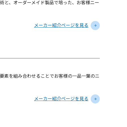
術と、オーダーメイド製品で培った、お客様ニー
メーカー紹介ページを見る
要素を組み合わせることでお客様の一品一葉のニ
メーカー紹介ページを見る