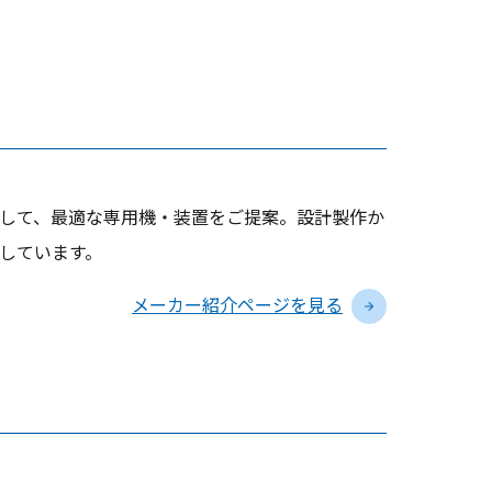
して、最適な専用機・装置をご提案。設計製作か
しています。
メーカー紹介ページを見る