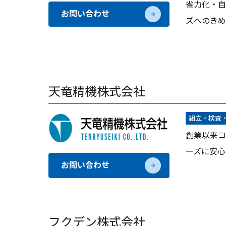
省力化・自
お問い合わせ
ズへのきめ
天竜精機株式会社
組立・検査
創業以来コ
ーズに安心
お問い合わせ
フクデン株式会社