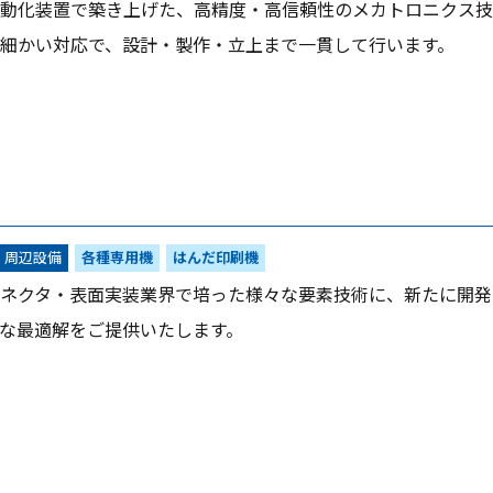
動化装置で築き上げた、高精度・高信頼性のメカトロニクス技
細かい対応で、設計・製作・立上まで一貫して行います。
・周辺設備
各種専用機
はんだ印刷機
ネクタ・表面実装業界で培った様々な要素技術に、新たに開発
な最適解をご提供いたします。