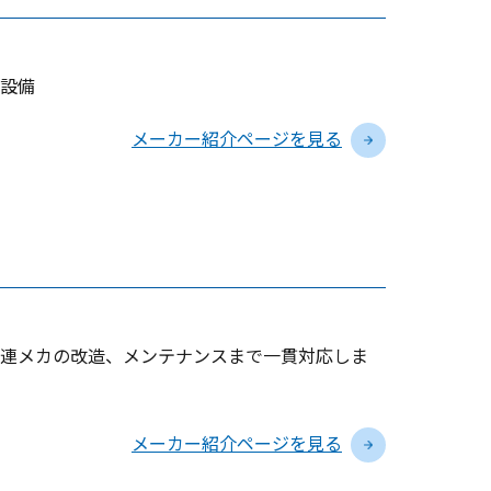
他設備
メーカー紹介ページを見る
連メカの改造、メンテナンスまで一貫対応しま
メーカー紹介ページを見る