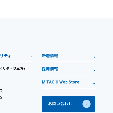
リティ
新着情報
ビリティ基本方針
採用情報
MITACHI Web Store
ス
タ
お問い合わせ