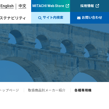
English
中文
MITACHI Web Store
採用情報
サイト内検索
お問い合わせ
ステナビリティ
トップページ
取扱商品別メーカー紹介
各種専用機