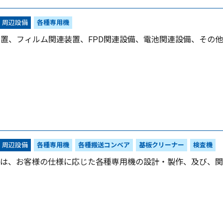
・周辺設備
各種専用機
装置、フィルム関連装置、FPD関連設備、電池関連設備、その
・周辺設備
各種専用機
各種搬送コンベア
基板クリーナー
検査機
は、お客様の仕様に応じた各種専用機の設計・製作、及び、関