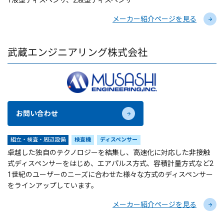
1液型ディスペンサ、2液型ディスペンサ
メーカー紹介ページを見る
武蔵エンジニアリング株式会社
お問い合わせ
組立・検査・周辺設備
検査機
ディスペンサー
卓越した独自のテクノロジーを結集し、高速化に対応した非接触
式ディスペンサーをはじめ、エアパルス方式、容積計量方式など2
1世紀のユーザーのニーズに合わせた様々な方式のディスペンサー
をラインアップしています。
メーカー紹介ページを見る