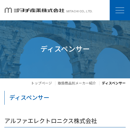
ディスペンサー
トップページ
取扱商品別メーカー紹介
ディスペンサー
ディスペンサー
アルファエレクトロニクス株式会社