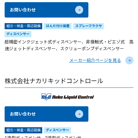
お問い合わせ
組立・検査・周辺設備
はんだ付け装置
スプレーフラクサ
ディスペンサー
超精密インクジェット式ディスペンサー、非接触式・ピエゾ式 高
速ジェットディスペンサー、スクリューポンプディスペンサー
メーカー紹介ページを見る
株式会社ナカリキッドコントロール
お問い合わせ
組立・検査・周辺設備
ディスペンサー