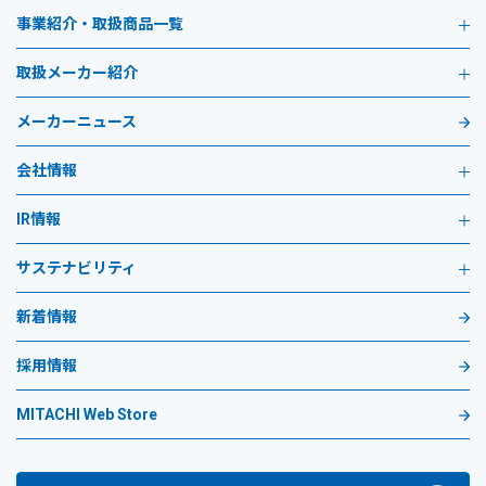
事業紹介・取扱商品一覧
取扱メーカー紹介
メーカーニュース
会社情報
IR情報
サステナビリティ
新着情報
採用情報
MITACHI Web Store