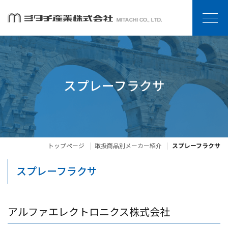
スプレーフラクサ
トップページ
取扱商品別メーカー紹介
スプレーフラクサ
スプレーフラクサ
アルファエレクトロニクス株式会社