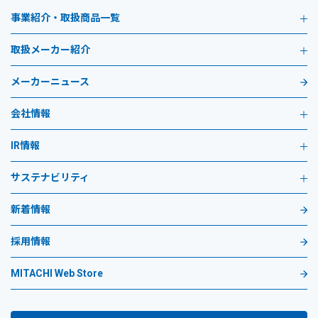
事業紹介・取扱商品一覧
取扱メーカー紹介
メーカーニュース
会社情報
IR情報
サステナビリティ
新着情報
採用情報
MITACHI Web Store