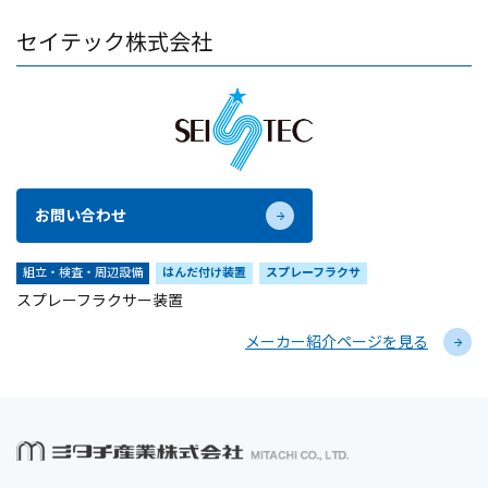
セイテック株式会社
お問い合わせ
組立・検査・周辺設備
はんだ付け装置
スプレーフラクサ
スプレーフラクサー装置
メーカー紹介ページを見る