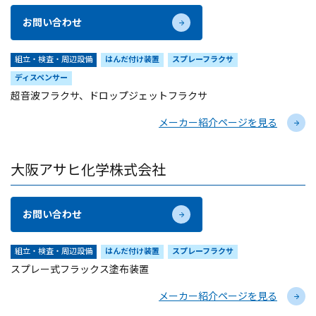
お問い合わせ
組立・検査・周辺設備
はんだ付け装置
スプレーフラクサ
ディスペンサー
超音波フラクサ、ドロップジェットフラクサ
メーカー紹介ページを見る
大阪アサヒ化学株式会社
お問い合わせ
組立・検査・周辺設備
はんだ付け装置
スプレーフラクサ
スプレー式フラックス塗布装置
メーカー紹介ページを見る