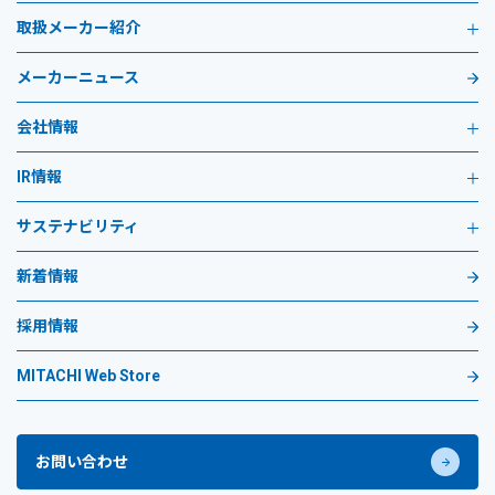
取扱メーカー紹介
メーカーニュース
会社情報
IR情報
サステナビリティ
新着情報
採用情報
MITACHI Web Store
お問い合わせ