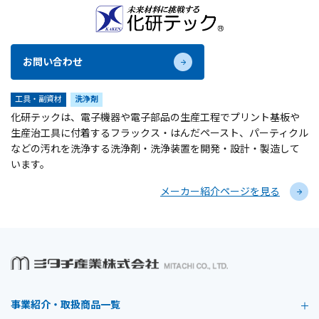
お問い合わせ
工具・副資材
洗浄剤
化研テックは、電子機器や電子部品の生産工程でプリント基板や
生産治工具に付着するフラックス・はんだペースト、パーティクル
などの汚れを洗浄する洗浄剤・洗浄装置を開発・設計・製造して
います。
メーカー紹介ページを見る
事業紹介・取扱商品一覧