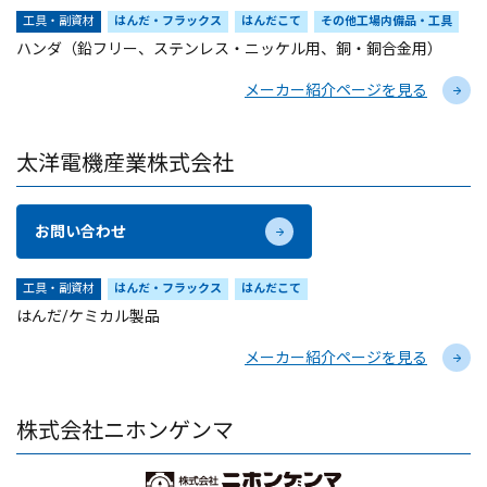
工具・副資材
はんだ・フラックス
はんだこて
その他工場内備品・工具
ハンダ（鉛フリー、ステンレス・ニッケル用、銅・銅合金用）
メーカー紹介ページを見る
太洋電機産業株式会社
お問い合わせ
工具・副資材
はんだ・フラックス
はんだこて
はんだ/ケミカル製品
メーカー紹介ページを見る
株式会社ニホンゲンマ