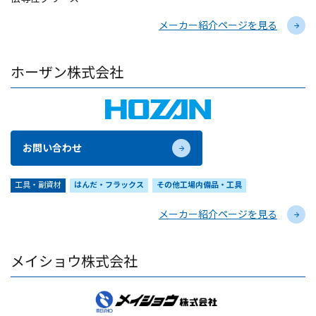
メーカー紹介ページを見る
ホーザン株式会社
お問い合わせ
工具・副資材
はんだ・フラックス
その他工場内備品・工具
メーカー紹介ページを見る
メイショウ株式会社