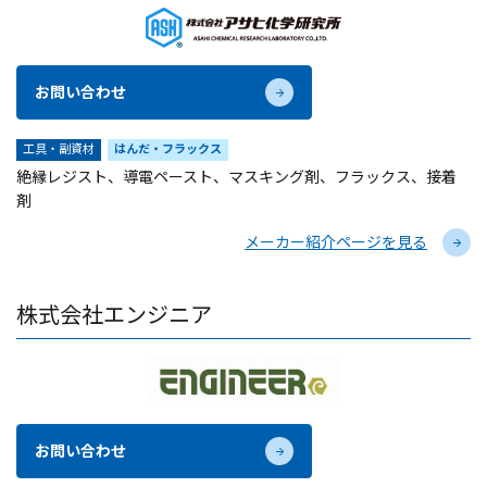
お問い合わせ
工具・副資材
はんだ・フラックス
絶縁レジスト、導電ペースト、マスキング剤、フラックス、接着
剤
メーカー紹介ページを見る
株式会社エンジニア
お問い合わせ