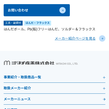
お問い合わせ
工具・副資材
はんだ・フラックス
はんだボール、Pb(鉛)フリーはんだ、ソルダー＆フラックス
メーカー紹介ページを見る
事業紹介・取扱商品一覧
取扱メーカー紹介
メーカーニュース