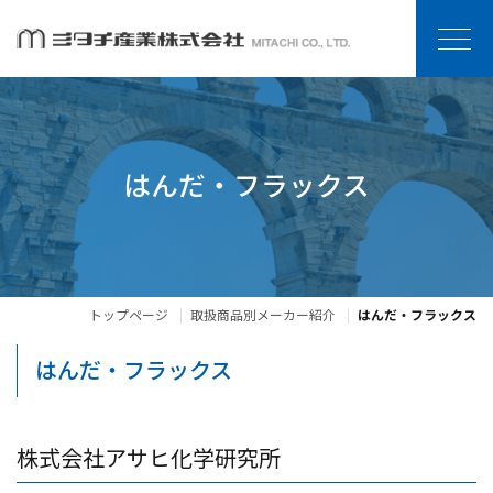
はんだ・フラックス
トップページ
取扱商品別メーカー紹介
はんだ・フラックス
はんだ・フラックス
株式会社アサヒ化学研究所