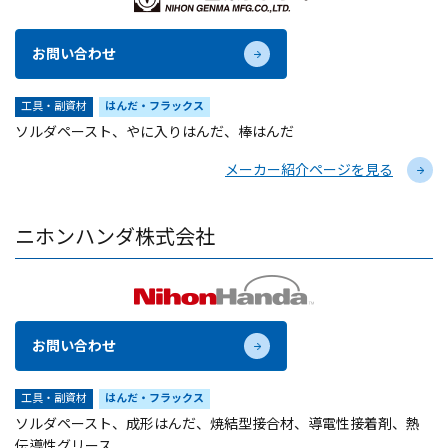
お問い合わせ
工具・副資材
はんだ・フラックス
ソルダペースト、やに入りはんだ、棒はんだ
メーカー紹介ページを見る
ニホンハンダ株式会社
お問い合わせ
工具・副資材
はんだ・フラックス
ソルダペースト、成形はんだ、焼結型接合材、導電性接着剤、熱
伝導性グリース