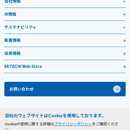
会社情報
IR情報
サステナビリティ
新着情報
採用情報
MITACHI Web Store
お問い合わせ
プライバシーポリシー
当社のウェブサイトはCookieを使用しております。
サイトのご利用条件
Cookieの使用に関する詳細は
プライバシーポリシー
をご確認くださ
い。