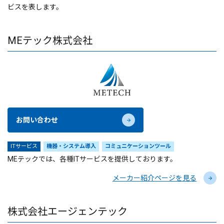
ビスを表します。
MEテック株式会社
お問い合わせ
ITサービス
機器・システム導入
コミュニケーションツール
MEテックでは、各種ITサービスを提供しております。
メーカー紹介ページを見る
株式会社エージェンテック