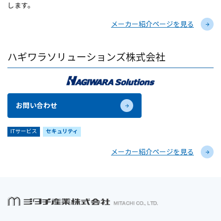
します。
メーカー紹介ページを見る
ハギワラソリューションズ株式会社
お問い合わせ
ITサービス
セキュリティ
メーカー紹介ページを見る