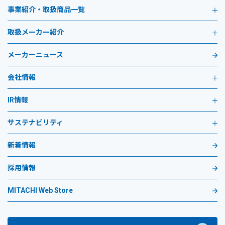
事業紹介・取扱商品一覧
取扱メーカー紹介
メーカーニュース
会社情報
IR情報
サステナビリティ
新着情報
採用情報
MITACHI Web Store