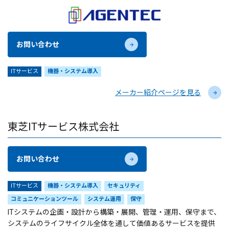
お問い合わせ
ITサービス
機器・システム導入
メーカー紹介ページを見る
東芝ITサービス株式会社
お問い合わせ
ITサービス
機器・システム導入
セキュリティ
コミュニケーションツール
システム運用
保守
ITシステムの企画・設計から構築・展開、管理・運用、保守まで、
システムのライフサイクル全体を通して価値あるサービスを提供