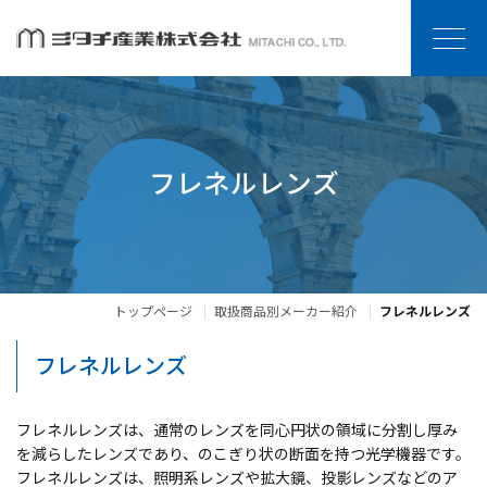
フレネルレンズ
トップページ
取扱商品別メーカー紹介
フレネルレンズ
フレネルレンズ
フレネルレンズは、通常のレンズを同心円状の領域に分割し厚み
を減らしたレンズであり、のこぎり状の断面を持つ光学機器です。
フレネルレンズは、照明系レンズや拡大鏡、投影レンズなどのア