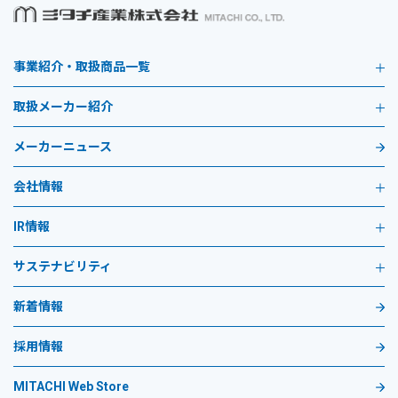
事業紹介・取扱商品一覧
取扱メーカー紹介
メーカーニュース
会社情報
IR情報
サステナビリティ
新着情報
採用情報
MITACHI Web Store