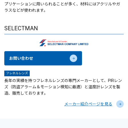
プリケーションに用いられることが多く、材料にはアクリルやガ
ラスなどが使われます。
SELECTMAN
お問い合わせ
フレネルレンズ
長年の実績を持つフレネルレンズの専門メーカーとして、PIRレン
ズ（防盗アラーム＆モーション検知に最適）と温度計レンズを製
造、販売しております。
メーカー紹介ページを見る